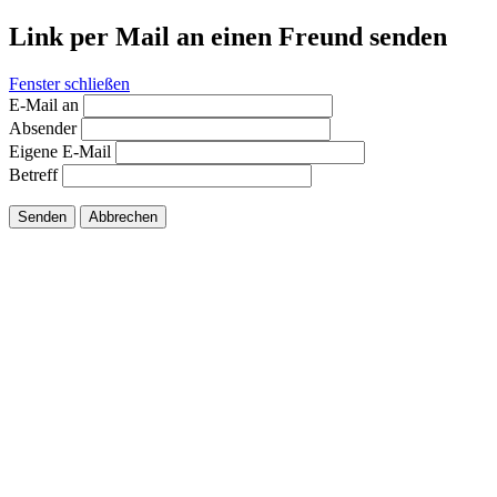
Link per Mail an einen Freund senden
Fenster schließen
E-Mail an
Absender
Eigene E-Mail
Betreff
Senden
Abbrechen