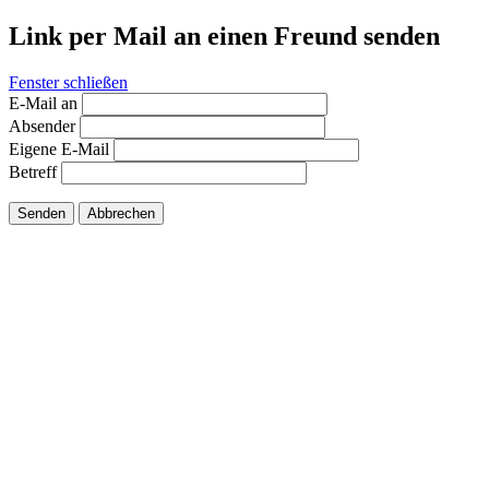
Link per Mail an einen Freund senden
Fenster schließen
E-Mail an
Absender
Eigene E-Mail
Betreff
Senden
Abbrechen