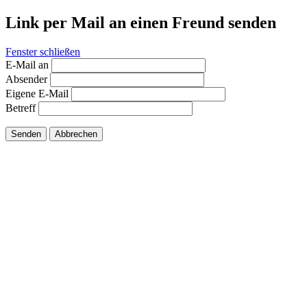
Link per Mail an einen Freund senden
Fenster schließen
E-Mail an
Absender
Eigene E-Mail
Betreff
Senden
Abbrechen