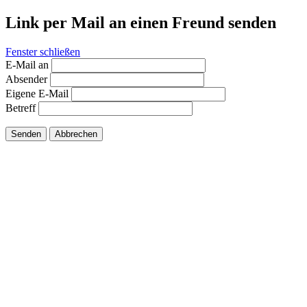
Link per Mail an einen Freund senden
Fenster schließen
E-Mail an
Absender
Eigene E-Mail
Betreff
Senden
Abbrechen