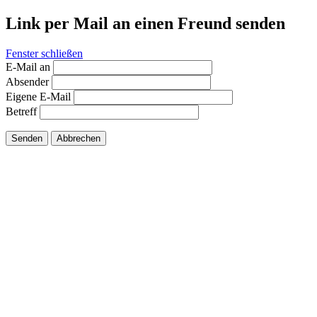
Link per Mail an einen Freund senden
Fenster schließen
E-Mail an
Absender
Eigene E-Mail
Betreff
Senden
Abbrechen