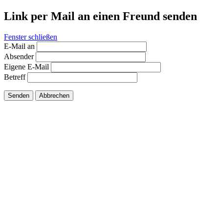
Link per Mail an einen Freund senden
Fenster schließen
E-Mail an
Absender
Eigene E-Mail
Betreff
Senden
Abbrechen