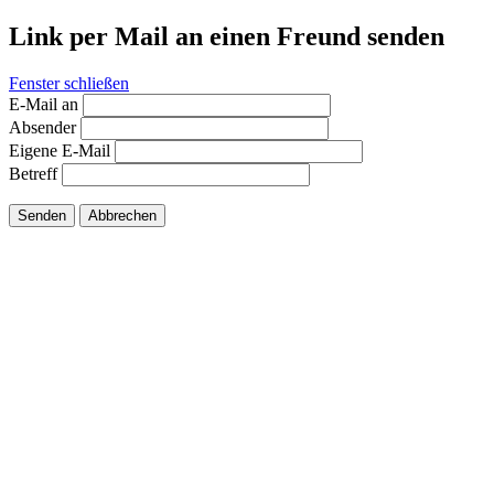
Link per Mail an einen Freund senden
Fenster schließen
E-Mail an
Absender
Eigene E-Mail
Betreff
Senden
Abbrechen