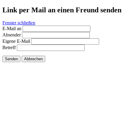
Link per Mail an einen Freund senden
Fenster schließen
E-Mail an
Absender
Eigene E-Mail
Betreff
Senden
Abbrechen