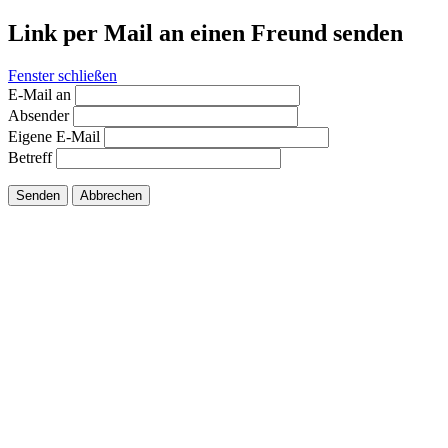
Link per Mail an einen Freund senden
Fenster schließen
E-Mail an
Absender
Eigene E-Mail
Betreff
Senden
Abbrechen