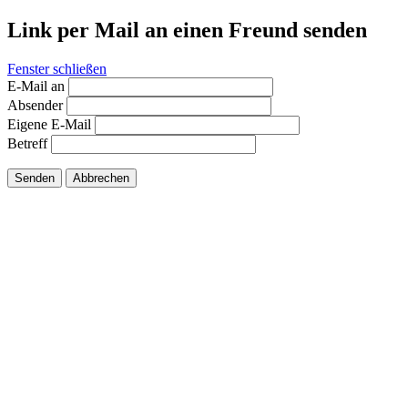
Link per Mail an einen Freund senden
Fenster schließen
E-Mail an
Absender
Eigene E-Mail
Betreff
Senden
Abbrechen