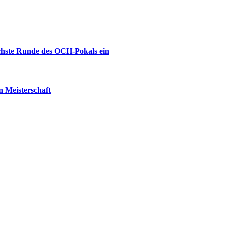
ächste Runde des OCH-Pokals ein
 Meisterschaft