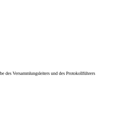
be des Versammlungsleiters und des Protokollführers