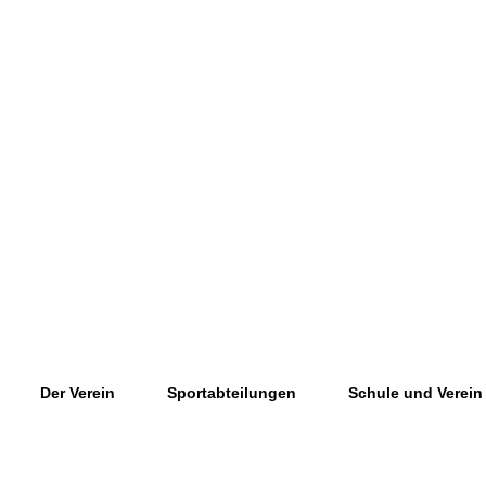
Der Verein
Sportabteilungen
Schule und Verein