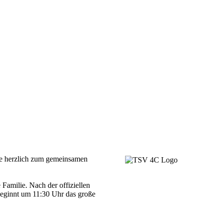
rte herzlich zum gemeinsamen
Familie. Nach der offiziellen
eginnt um 11:30 Uhr das große