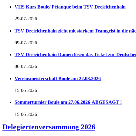
VHS Kurs Boule/ Pétanque beim TSV Dreieichenhain
29-07-2026
TSV Dreieichenhain zieht mit starkem Teamgeist in die n
09-07-2026
TSV Dreieichenhain Damen lösen das Ticket zur Deutschen
06-07-2026
Vereinsmeisterschaft Boule am 22.08.2026
15-06-2026
Sommerturnier Boule am 27.06.2026-ABGESAGT !
15-06-2026
Delegiertenversammung 2026