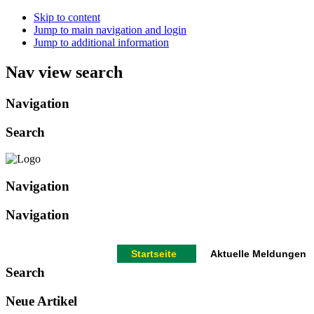
Skip to content
Jump to main navigation and login
Jump to additional information
Nav view search
Navigation
Search
Navigation
Navigation
Startseite
Aktuelle Meldungen
Search
Neue Artikel