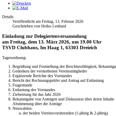
Details
Veröffentlicht am Freitag, 13. Februar 2026
Geschrieben von Heiko Lenhard
Einladung zur Delegiertenversammlung
am Freitag, dem 13. März 2026, um 19.00 Uhr
TSVD Clubhaus, Im Haag 1, 63303 Dreieich
Tagesordnung:
Begrüßung und Feststellung der Beschlussfähigkeit, Bekanntga
Gedenken der verstorbenen Vereinsmitglieder
Ergänzende Berichte des Vorstandes
Bericht der Rechnungsprüfer und Antrag auf Entlastung
Fragestunde
Entlastung des Vorstandes
Zielsetzung für das Jahr 2026
Bekanntgabe von Anträgen und Diskussion über deren Inhalte
Abstimmung über die Anträge
Neuwahlen:
der beiden Vereinsvorsitzenden (1-jährig & 2-jährig)