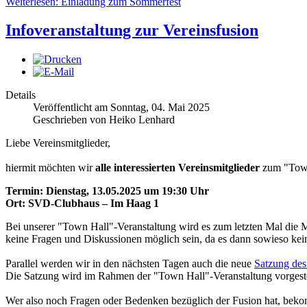
Weiterlesen: Einladung zum Sommerfest
Infoveranstaltung zur Vereinsfusion
Details
Veröffentlicht am Sonntag, 04. Mai 2025
Geschrieben von Heiko Lenhard
Liebe Vereinsmitglieder,
hiermit möchten wir
alle interessierten Vereinsmitglieder
zum "Town 
Termin: Dienstag, 13.05.2025 um 19:30 Uhr
Ort: SVD-Clubhaus – Im Haag 1
Bei unserer "Town Hall"-Veranstaltung wird es zum letzten Mal di
keine Fragen und Diskussionen möglich sein, da es dann sowieso ke
Parallel werden wir in den nächsten Tagen auch die neue
Satzung des
Die Satzung wird im Rahmen der "Town Hall"-Veranstaltung vorgeste
Wer also noch Fragen oder Bedenken bezüglich der Fusion hat, bekom