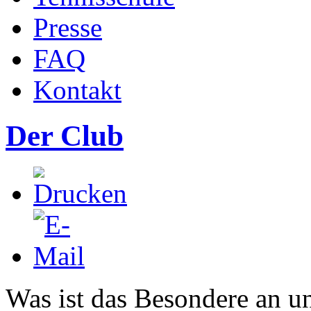
Presse
FAQ
Kontakt
Der Club
Was ist das Besondere an u