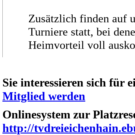
Zusätzlich finden auf 
Turniere statt, bei den
Heimvorteil voll ausk
Sie interessieren sich für 
Mitglied werden
Onlinesystem zur Platzres
http://tvdreieichenhain.eb