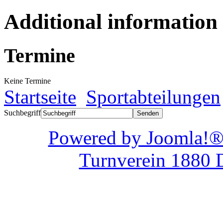
Additional information
Termine
Keine Termine
Startseite
Sportabteilungen
Suchbegriff
Powered by Joom
Turnverein 1880