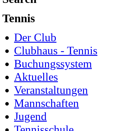
Tennis
Der Club
Clubhaus - Tennis
Buchungssystem
Aktuelles
Veranstaltungen
Mannschaften
Jugend
Tennisschule