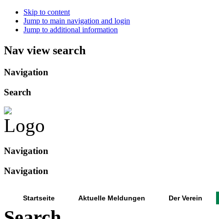
Skip to content
Jump to main navigation and login
Jump to additional information
Nav view search
Navigation
Search
Navigation
Navigation
Startseite
Aktuelle Meldungen
Der Verein
Search