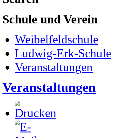
Schule und Verein
Weibelfeldschule
Ludwig-Erk-Schule
Veranstaltungen
Veranstaltungen