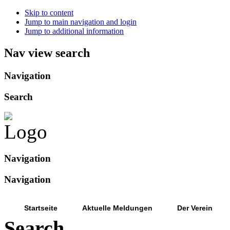
Skip to content
Jump to main navigation and login
Jump to additional information
Nav view search
Navigation
Search
Navigation
Navigation
Startseite
Aktuelle Meldungen
Der Verein
Search