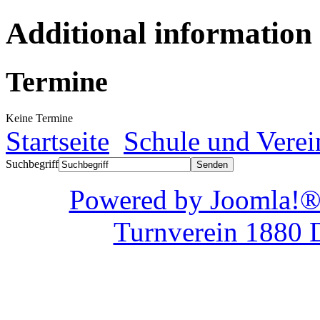
Additional information
Termine
Keine Termine
Startseite
Schule und Verei
Suchbegriff
Powered by Joom
Turnverein 1880