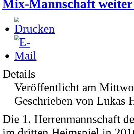
Mix-Mannschaft weiter
Details
Veröffentlicht am Mittw
Geschrieben von Lukas
Die 1. Herrenmannschaft de
im dritten Heimspiel in 201