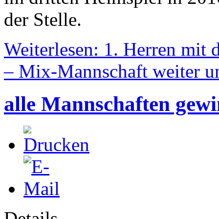
der Stelle.
Weiterlesen: 1. Herren mit 
– Mix-Mannschaft weiter u
alle Mannschaften gew
Details