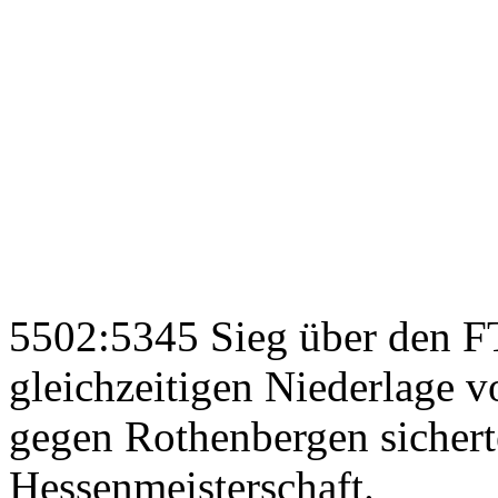
5502:5345 Sieg über den F
gleichzeitigen Niederlage v
gegen Rothenbergen sichert
Hessenmeisterschaft.