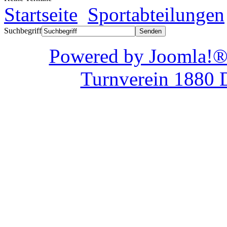
Startseite
Sportabteilungen
Suchbegriff
Powered by Joom
Turnverein 1880