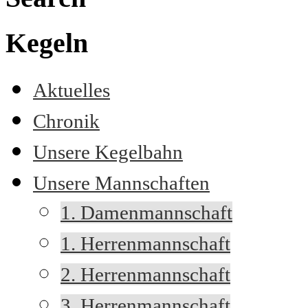
Kegeln
Aktuelles
Chronik
Unsere Kegelbahn
Unsere Mannschaften
1. Damenmannschaft
1. Herrenmannschaft
2. Herrenmannschaft
3. Herrenmannschaft