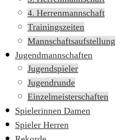
4. Herrenmannschaft
Trainingszeiten
Mannschaftsaufstellung
Jugendmannschaften
Jugendspieler
Jugendrunde
Einzelmeisterschaften
Spielerinnen Damen
Spieler Herren
Rekorde