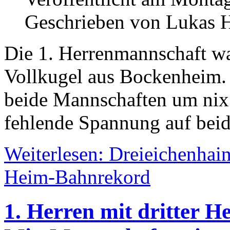
Geschrieben von Lukas
Die 1. Herrenmannschaft w
Vollkugel aus Bockenheim. 
beide Mannschaften um nix
fehlende Spannung auf beid
Weiterlesen: Dreieichenhain
Heim-Bahnrekord
1. Herren mit dritter 