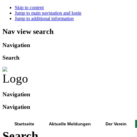
Skip to content
Jump to main navigation and login
Jump to additional information
Nav view search
Navigation
Search
Navigation
Navigation
Startseite
Aktuelle Meldungen
Der Verein
Search