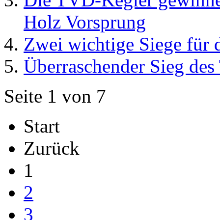
Holz Vorsprung
Zwei wichtige Siege für
Überraschender Sieg de
Seite 1 von 7
Start
Zurück
1
2
3