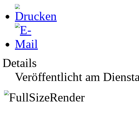
Details
Veröffentlicht am Dienst