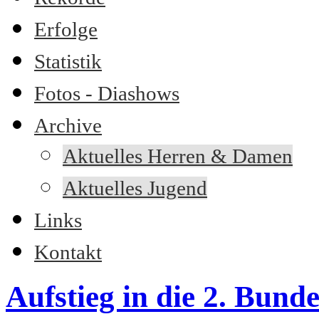
Erfolge
Statistik
Fotos - Diashows
Archive
Aktuelles Herren & Damen
Aktuelles Jugend
Links
Kontakt
Aufstieg in die 2. Bunde