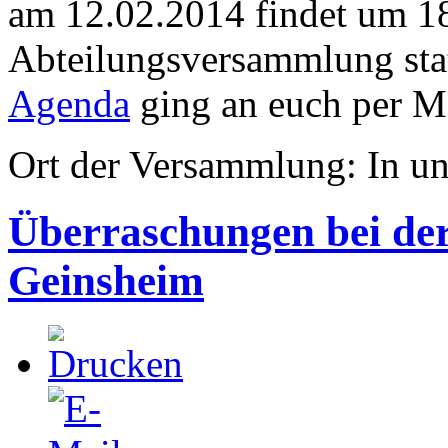
am 12.02.2014 findet um 18
Abteilungsversammlung sta
Agenda
ging an euch per Ma
Ort der Versammlung: In uns
Überraschungen bei der
Geinsheim