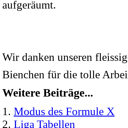
aufgeräumt.
Wir danken unseren fleissi
Bienchen für die tolle Arbei
Weitere Beiträge...
Modus des Formule X
Liga Tabellen