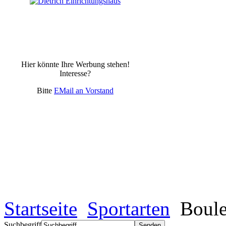
Hier könnte Ihre Werbung stehen!
Interesse?
Bitte
EMail an Vorstand
Startseite
Sportarten
Boule
Suchbegriff