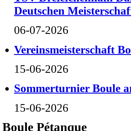
Deutschen Meisterschaf
06-07-2026
Vereinsmeisterschaft B
15-06-2026
Sommerturnier Boule 
15-06-2026
Boule Pétanque