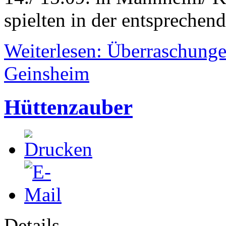
spielten in der entsprechen
Weiterlesen: Überraschunge
Geinsheim
Hüttenzauber
Details