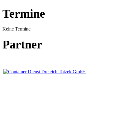
Termine
Keine Termine
Partner