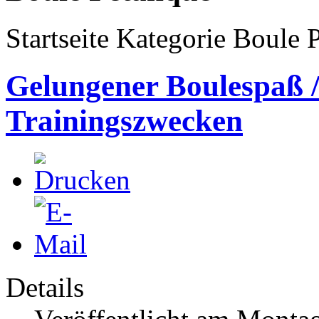
Startseite Kategorie Boule 
Gelungener Boulespaß 
Trainingszwecken
Details