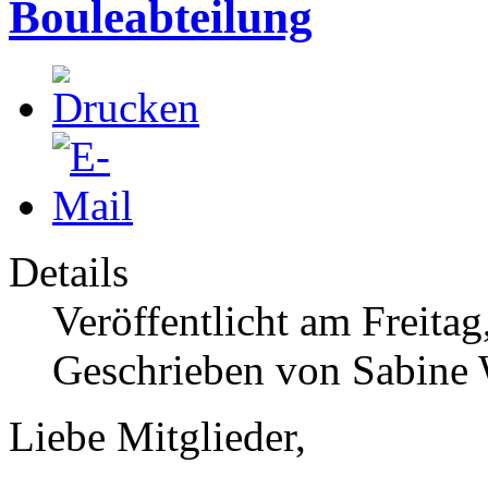
Bouleabteilung
Details
Veröffentlicht am Freitag
Geschrieben von Sabine
Liebe Mitglieder,