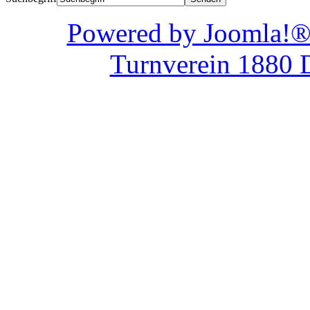
Powered by Joom
Turnverein 1880