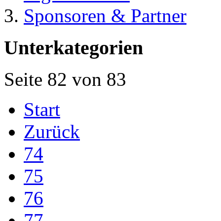
Sponsoren & Partner
Unterkategorien
Seite 82 von 83
Start
Zurück
74
75
76
77