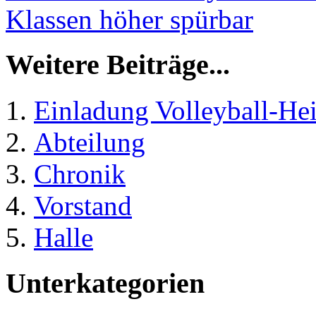
Klassen höher spürbar
Weitere Beiträge...
Einladung Volleyball-H
Abteilung
Chronik
Vorstand
Halle
Unterkategorien