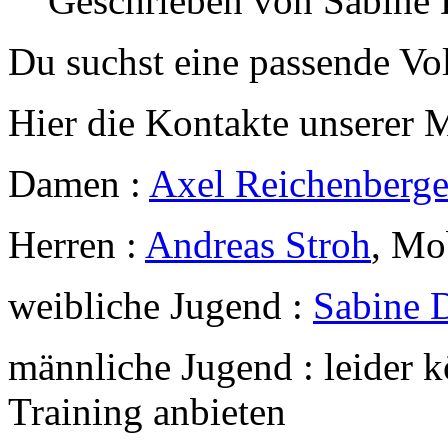
Geschrieben von Sabine 
Du suchst eine passende Vo
Hier die Kontakte unserer 
Damen :
Axel Reichenberge
Herren :
Andreas Stroh
, Mo
weibliche Jugend :
Sabine D
männliche Jugend : leider
Training anbieten