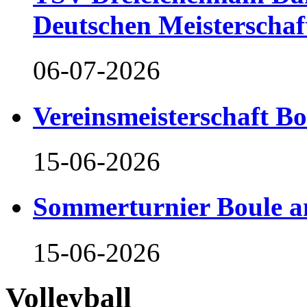
Deutschen Meisterschaf
06-07-2026
Vereinsmeisterschaft B
15-06-2026
Sommerturnier Boule 
15-06-2026
Volleyball