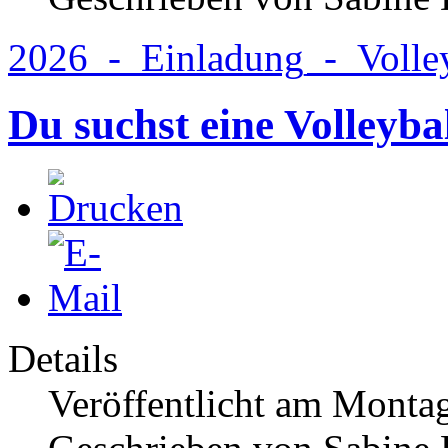
2026_-_Einladung_-_Volley
Du suchst eine Volleyb
Details
Veröffentlicht am Monta