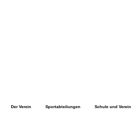
Der Verein
Sportabteilungen
Schule und Verein