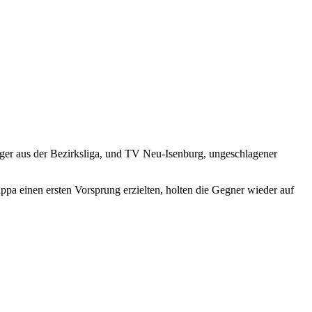
ger aus der Bezirksliga, und TV Neu-Isenburg, ungeschlagener
ppa einen ersten Vorsprung erzielten, holten die Gegner wieder auf