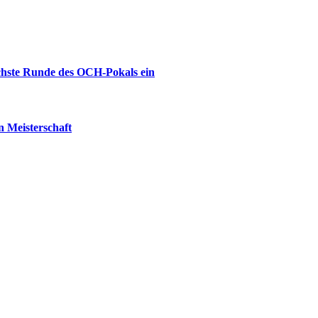
ächste Runde des OCH-Pokals ein
 Meisterschaft