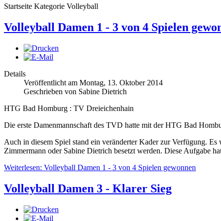
Startseite Kategorie Volleyball
Volleyball Damen 1 - 3 von 4 Spielen gewo
Details
Veröffentlicht am Montag, 13. Oktober 2014
Geschrieben von Sabine Dietrich
HTG Bad Homburg : TV Dreieichenhain
Die erste Damenmannschaft des TVD hatte mit der HTG Bad Homburg w
Auch in diesem Spiel stand ein veränderter Kader zur Verfügung. Es 
Zimmermann oder Sabine Dietrich besetzt werden. Diese Aufgabe ha
Weiterlesen: Volleyball Damen 1 - 3 von 4 Spielen gewonnen
Volleyball Damen 3 - Klarer Sieg