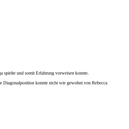
 spielte und somit Erfahrung vorweisen konnte.
 Die Diagonalposition konnte nicht wie gewohnt von Rebecca