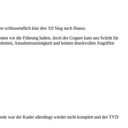
 schlussendlich klar den 3:0 Sieg nach Hause.
nten wir die Führung halten, doch der Gegner kam uns Schritt für
roblemen, Annahmeuneinigkeit und keinen druckvollen Angriffen
nde war der Kader allerdings wieder nicht komplett und der TVD