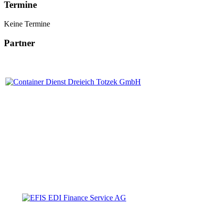
Termine
Keine Termine
Partner