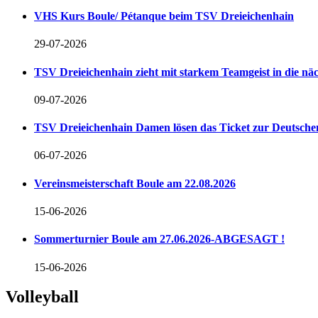
VHS Kurs Boule/ Pétanque beim TSV Dreieichenhain
29-07-2026
TSV Dreieichenhain zieht mit starkem Teamgeist in die n
09-07-2026
TSV Dreieichenhain Damen lösen das Ticket zur Deutschen
06-07-2026
Vereinsmeisterschaft Boule am 22.08.2026
15-06-2026
Sommerturnier Boule am 27.06.2026-ABGESAGT !
15-06-2026
Volleyball