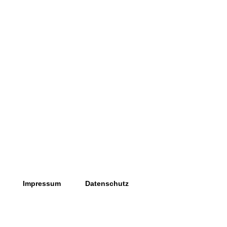
Impressum
Datenschutz