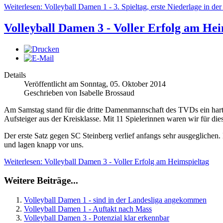
Weiterlesen: Volleyball Damen 1 - 3. Spieltag, erste Niederlage in de
Volleyball Damen 3 - Voller Erfolg am Hei
Details
Veröffentlicht am Sonntag, 05. Oktober 2014
Geschrieben von Isabelle Brossaud
Am Samstag stand für die dritte Damenmannschaft des TVDs ein harte
Aufsteiger aus der Kreisklasse. Mit 11 Spielerinnen waren wir für die
Der erste Satz gegen SC Steinberg verlief anfangs sehr ausgeglichen
und lagen knapp vor uns.
Weiterlesen: Volleyball Damen 3 - Voller Erfolg am Heimspieltag
Weitere Beiträge...
Volleyball Damen 1 - sind in der Landesliga angekommen
Volleyball Damen 1 - Auftakt nach Mass
Volleyball Damen 3 - Potenzial klar erkennbar