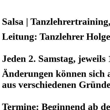
Salsa | Tanzlehrertraining
Leitung: Tanzlehrer Holg
Jeden 2. Samstag, jeweils
Änderungen können sich ab
aus verschiedenen Gründe
Termine: Beginnend ab de