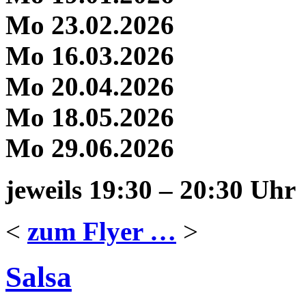
Mo 23.02.2026
Mo 16.03.2026
Mo 20.04.2026
Mo 18.05.2026
Mo 29.06.2026
jeweils 19:30 – 20:30 Uhr
<
zum Flyer …
>
Salsa