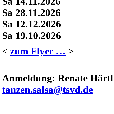
Sa 14.11.2026
Sa 28.11.2026
Sa 12.12.2026
Sa 19.10.2026
<
zum Flyer …
>
Anmeldung: Renate Härtl 
tanzen.salsa@tsvd.de