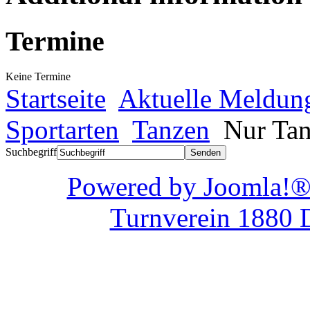
Termine
Keine Termine
Startseite
Aktuelle Meldun
Sportarten
Tanzen
Nur Tan
Suchbegriff
Powered by Joom
Turnverein 1880