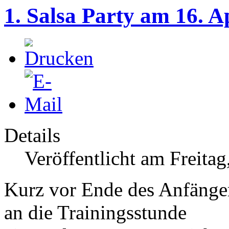
1. Salsa Party am 16. A
Details
Veröffentlicht am Freitag
Kurz vor Ende des Anfänge
an die Trainingsstunde