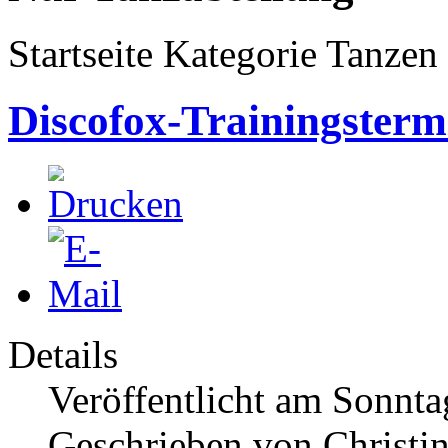
Startseite Kategorie Tanzen 
Discofox-Trainingsterm
Details
Veröffentlicht am Sonnta
Geschrieben von Christi