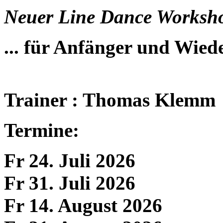
Neuer Line Dance Worksh
... für Anfänger und Wiede
Trainer : Thomas Klemm
Termine:
Fr 24. Juli 2026
Fr 31. Juli 2026
Fr 14. August 2026