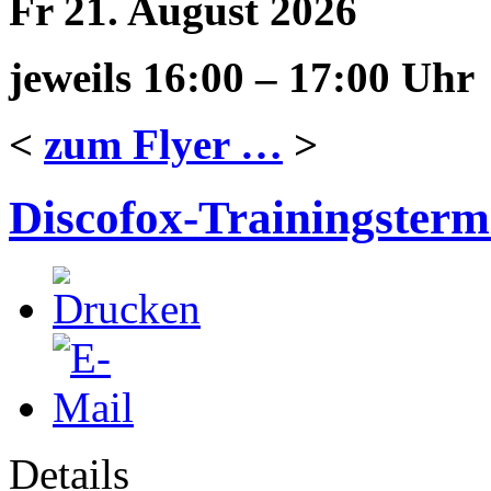
Fr 21. August 2026
jeweils 16:00 – 17:00 Uhr
<
zum Flyer …
>
Discofox-Trainingsterm
Details