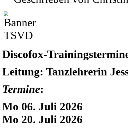
Discofox-Trainingstermin
Leitung: Tanzlehrerin Jes
Termine
:
Mo 06. Juli 2026
Mo 20. Juli 2026