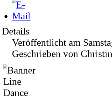
Details
Veröffentlicht am Samsta
Geschrieben von Christi