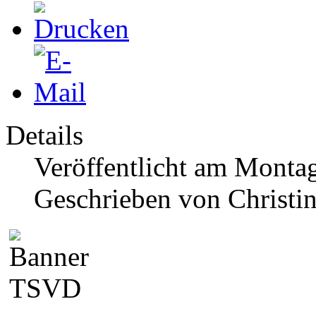
Details
Veröffentlicht am Monta
Geschrieben von Christi