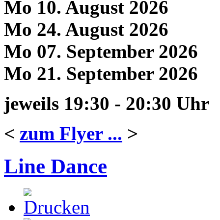
Mo 10. August 2026
Mo 24. August 2026
Mo 07. September 2026
Mo 21. September 2026
jeweils 19:30 - 20:30 Uhr
<
zum Flyer ...
>
Line Dance