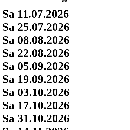
Sa 11.07.2026
Sa 25.07.2026
Sa 08.08.2026
Sa 22.08.2026
Sa 05.09.2026
Sa 19.09.2026
Sa 03.10.2026
Sa 17.10.2026
Sa 31.10.2026