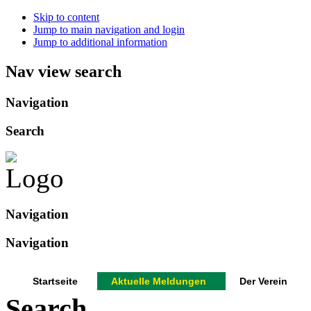
Skip to content
Jump to main navigation and login
Jump to additional information
Nav view search
Navigation
Search
Navigation
Navigation
Startseite
Aktuelle Meldungen
Der Verein
Search