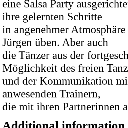
eine Salsa Party ausgericht
ihre gelernten Schritte
in angenehmer Atmosphäre 
Jürgen üben. Aber auch
die Tänzer aus der fortgesc
Möglichkeit des freien Tan
und der Kommunikation mit
anwesenden Trainern,
die mit ihren Partnerinnen
Additional information