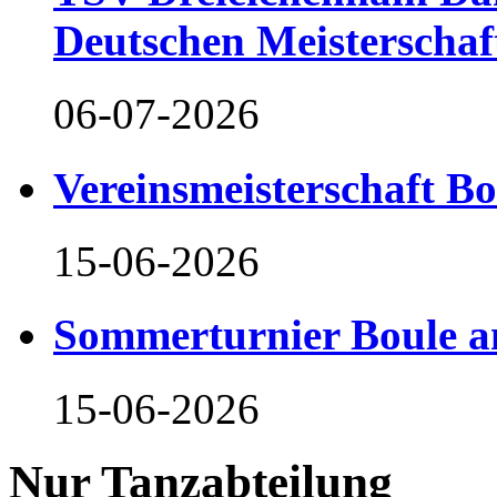
Deutschen Meisterschaf
06-07-2026
Vereinsmeisterschaft B
15-06-2026
Sommerturnier Boule 
15-06-2026
Nur Tanzabteilung