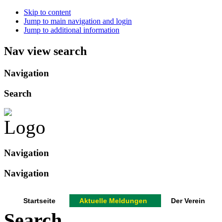
Skip to content
Jump to main navigation and login
Jump to additional information
Nav view search
Navigation
Search
Navigation
Navigation
Startseite
Aktuelle Meldungen
Der Verein
Search