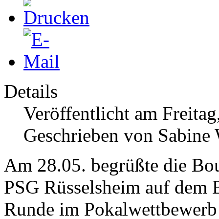
Details
Veröffentlicht am Freita
Geschrieben von Sabine
Am 28.05. begrüßte die Bou
PSG Rüsselsheim auf dem 
Runde im Pokalwettbewerb