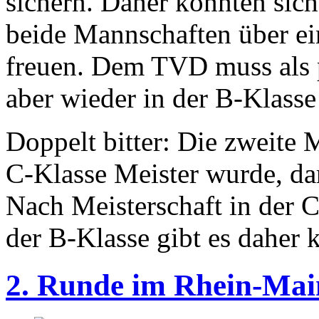
sichern. Daher konnten sic
beide Mannschaften über ei
freuen. Dem TVD muss als p
aber wieder in der B-Klasse
Doppelt bitter: Die zweite 
C-Klasse Meister wurde, dar
Nach Meisterschaft in der C
der B-Klasse gibt es daher
2. Runde im Rhein-Main