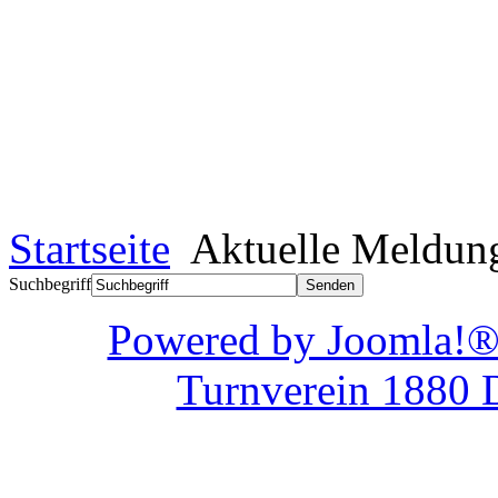
Startseite
Aktuelle Meldun
Suchbegriff
Powered by Joom
Turnverein 1880