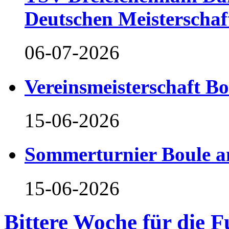
Deutschen Meisterschaf
06-07-2026
Vereinsmeisterschaft B
15-06-2026
Sommerturnier Boule 
15-06-2026
Bittere Woche für die F