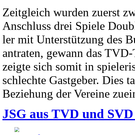
Zeitgleich wurden zuerst zw
Anschluss drei Spiele Doub
ler mit Unterstützung des B
antraten, gewann das TVD-
zeigte sich somit in spieler
schlechte Gastgeber. Dies t
Beziehung der Vereine zuei
JSG aus TVD und SVD 