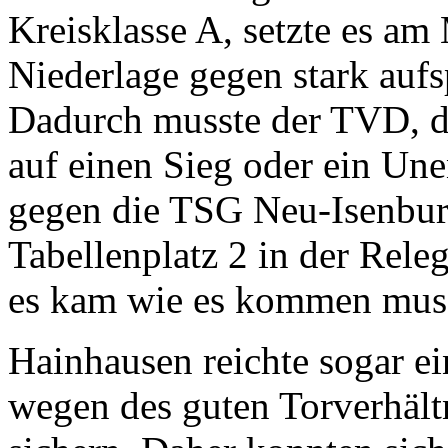
Kreisklasse A, setzte es am
Niederlage gegen stark auf
Dadurch musste der TVD, d
auf einen Sieg oder ein Un
gegen die TSG Neu-Isenbur
Tabellenplatz 2 in der Rele
es kam wie es kommen mus
Hainhausen reichte sogar e
wegen des guten Torverhält