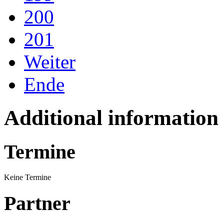
200
201
Weiter
Ende
Additional information
Termine
Keine Termine
Partner