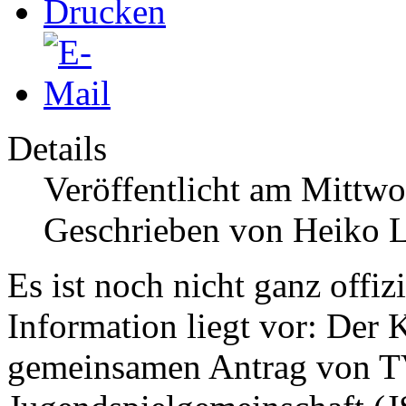
Details
Veröffentlicht am Mittw
Geschrieben von Heiko 
Es ist noch nicht ganz offiz
Information liegt vor: Der 
gemeinsamen Antrag von T