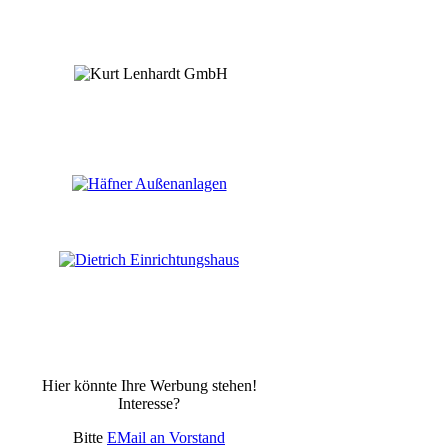
Hier könnte Ihre Werbung stehen!
Interesse?
Bitte
EMail an Vorstand