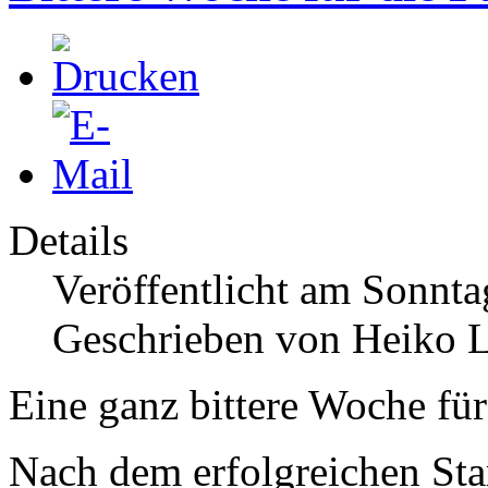
Details
Veröffentlicht am Sonnta
Geschrieben von Heiko 
Eine ganz bittere Woche fü
Nach dem erfolgreichen Star