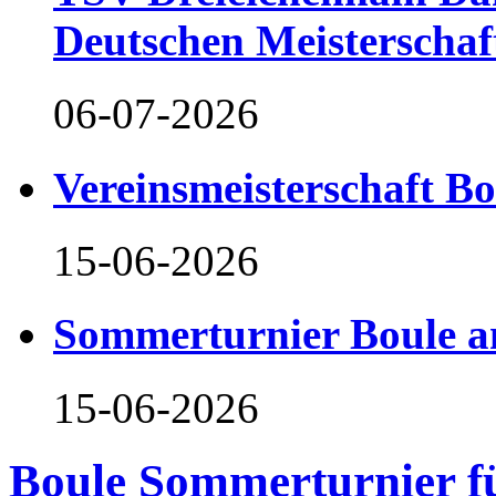
Deutschen Meisterschaf
06-07-2026
Vereinsmeisterschaft B
15-06-2026
Sommerturnier Boule 
15-06-2026
Boule Sommerturnier f