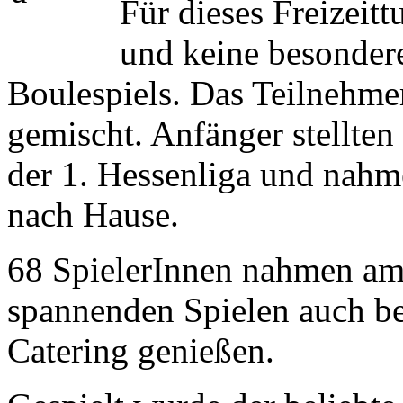
Für dieses Freizeitt
und keine besonder
Boulespiels. Das Teilnehme
gemischt. Anfänger stellten 
der 1. Hessenliga und nahm
nach Hause.
68 SpielerInnen nahmen am 
spannenden Spielen auch be
Catering genießen.