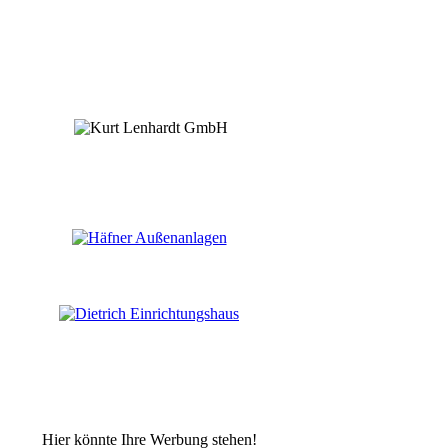
Hier könnte Ihre Werbung stehen!