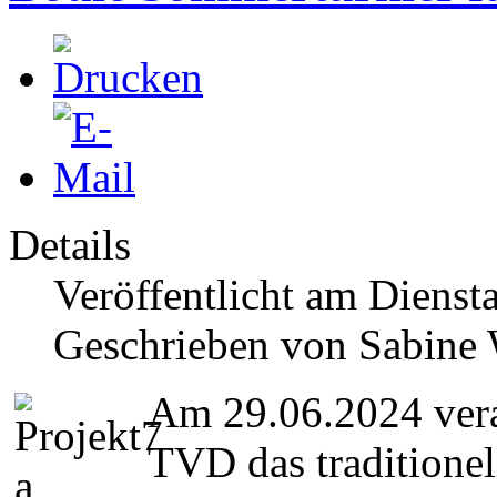
Details
Veröffentlicht am Diensta
Geschrieben von Sabine
Am 29.06.2024 veran
TVD das traditionel