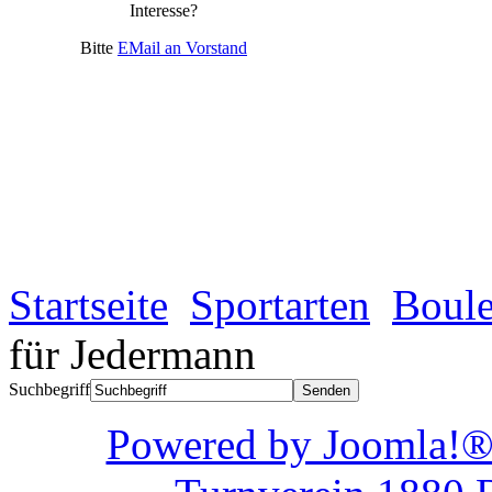
Interesse?
Bitte
EMail an Vorstand
Startseite
Sportarten
Boule
für Jedermann
Suchbegriff
Powered by Joom