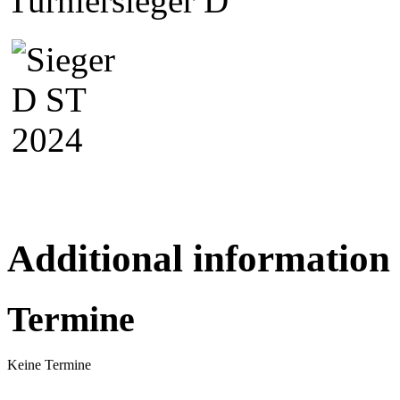
Turniersieger D
Additional information
Termine
Keine Termine