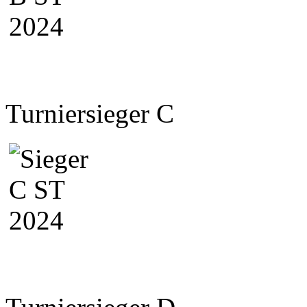
Turniersieger C