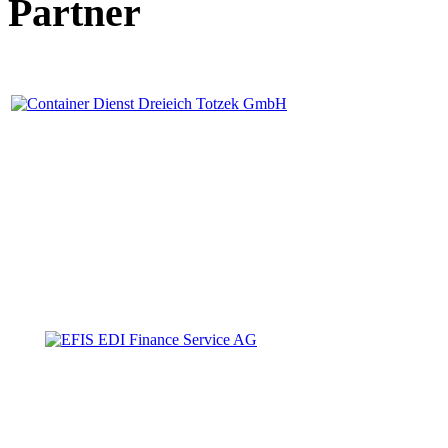
Partner