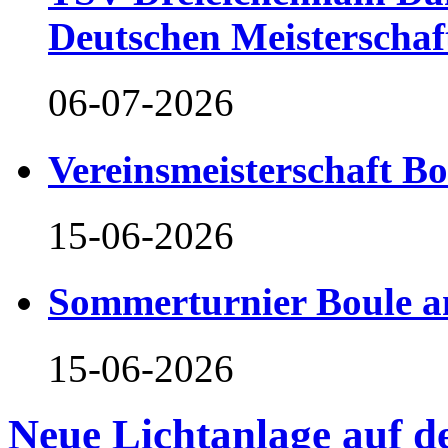
Deutschen Meisterschaf
06-07-2026
Vereinsmeisterschaft B
15-06-2026
Sommerturnier Boule 
15-06-2026
Neue Lichtanlage auf 