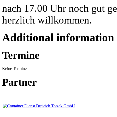
nach 17.00 Uhr noch gut ge
herzlich willkommen.
Additional information
Termine
Keine Termine
Partner