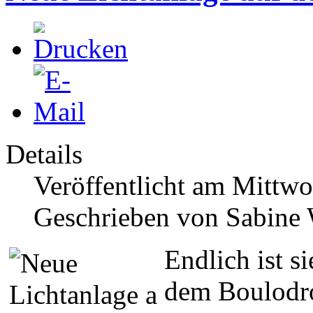
Details
Veröffentlicht am Mittw
Geschrieben von Sabine
Endlich ist s
dem Boulodro