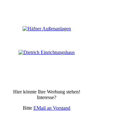
Hier könnte Ihre Werbung stehen!
Interesse?
Bitte
EMail an Vorstand