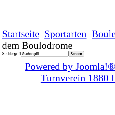
Startseite
Sportarten
Boule
dem Boulodrome
Suchbegriff
Powered by Joom
Turnverein 1880