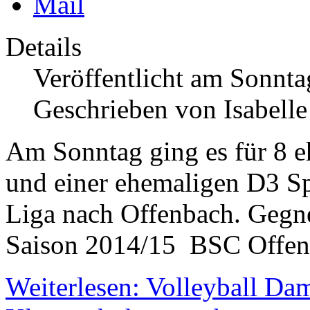
Details
Veröffentlicht am Sonnta
Geschrieben von Isabell
Am Sonntag ging es für 8 
und einer ehemaligen D3 Spi
Liga nach Offenbach. Gegne
Saison 2014/15 BSC Offen
Weiterlesen: Volleyball Dam