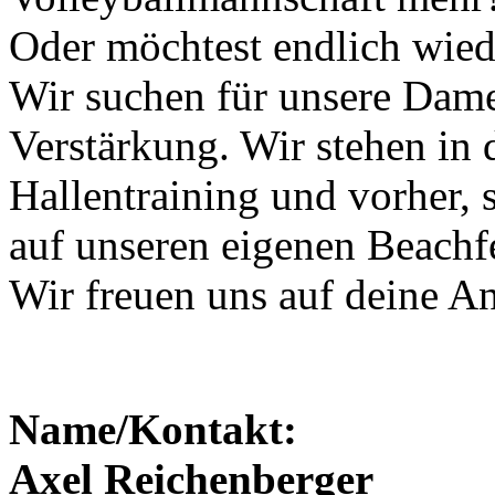
Oder möchtest endlich wied
Wir suchen für unsere Dam
Verstärkung. Wir stehen in 
Hallentraining und vorher, 
auf unseren eigenen Beachf
Wir freuen uns auf deine A
Name/Kontakt:
Axel Reichenberger