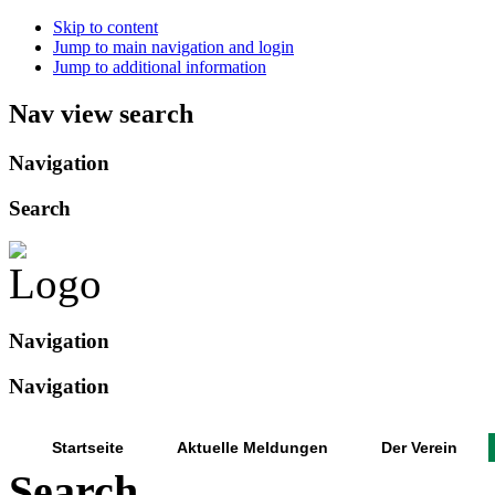
Skip to content
Jump to main navigation and login
Jump to additional information
Nav view search
Navigation
Search
Navigation
Navigation
Startseite
Aktuelle Meldungen
Der Verein
Search