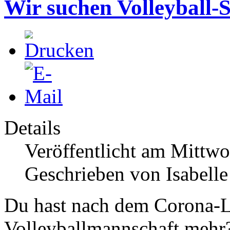
Wir suchen Volleyball-S
Details
Veröffentlicht am Mittw
Geschrieben von Isabell
Du hast nach dem Corona-
Volleyballmannschaft mehr