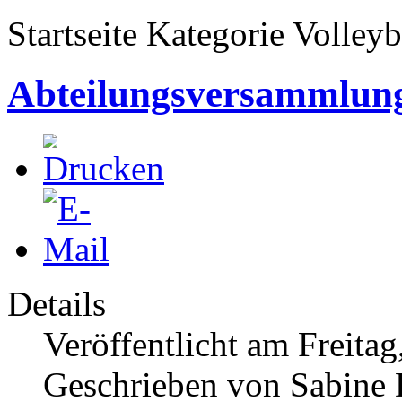
Startseite Kategorie Volleyb
Abteilungsversammlun
Details
Veröffentlicht am Freitag
Geschrieben von Sabine 