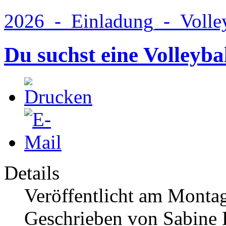
2026_-_Einladung_-_Volley
Du suchst eine Volleyb
Details
Veröffentlicht am Monta
Geschrieben von Sabine 