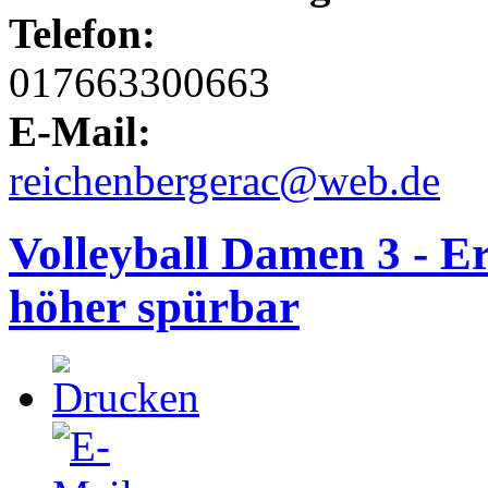
Telefon:
017663300663
E-Mail:
reichenbergerac@web.de
Volleyball Damen 3 - Er
höher spürbar