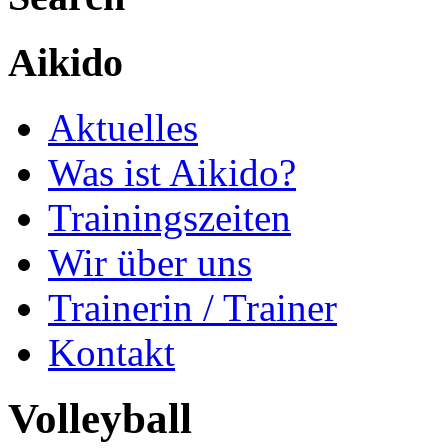
Aikido
Aktuelles
Was ist Aikido?
Trainingszeiten
Wir über uns
Trainerin / Trainer
Kontakt
Volleyball