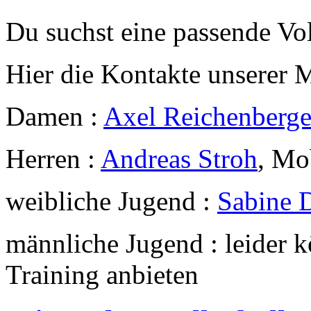
Du suchst eine passende Vo
Hier die Kontakte unserer 
Damen :
Axel Reichenberge
Herren :
Andreas Stroh
, Mo
weibliche Jugend :
Sabine D
männliche Jugend : leider
Training anbieten