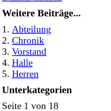
Weitere Beiträge...
Abteilung
Chronik
Vorstand
Halle
Herren
Unterkategorien
Seite 1 von 18