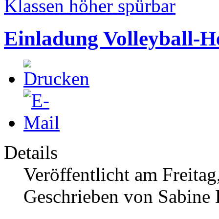
Klassen höher spürbar
Einladung Volleyball-
Details
Veröffentlicht am Freitag
Geschrieben von Sabine 