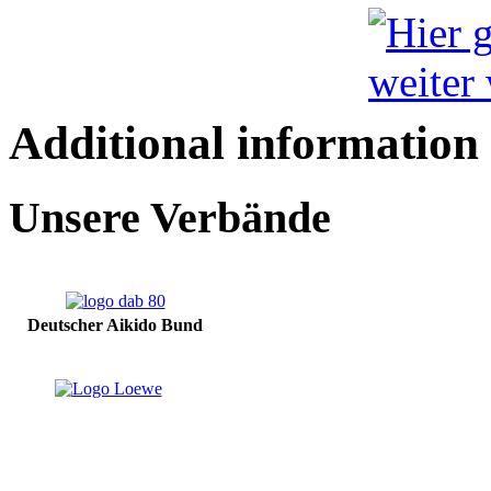
Additional information
Unsere Verbände
Deutscher Aikido Bund