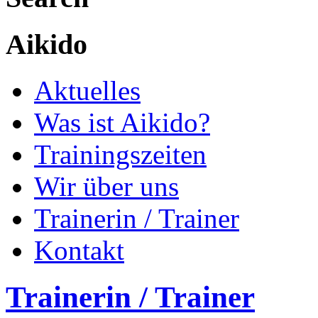
Aikido
Aktuelles
Was ist Aikido?
Trainingszeiten
Wir über uns
Trainerin / Trainer
Kontakt
Trainerin / Trainer