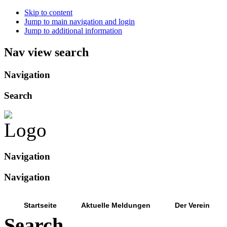
Skip to content
Jump to main navigation and login
Jump to additional information
Nav view search
Navigation
Search
Navigation
Navigation
Startseite
Aktuelle Meldungen
Der Verein
Search