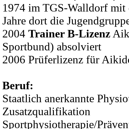
1974 im TGS-Walldorf mit 
Jahre dort die Jugendgruppe
2004
Trainer B-Lizenz
Aik
Sportbund) absolviert
2006 Prüferlizenz für Aikid
Beruf:
Staatlich anerkannte Physio
Zusatzqualifikation
Sportphysiotherapie/Präven