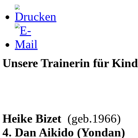
Unsere Trainerin für Kin
Heike Bizet
(geb.1966)
4. Dan Aikido (Yondan)