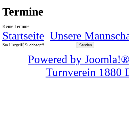
Termine
Keine Termine
Startseite
Unsere Mannscha
Suchbegriff
Powered by Joom
Turnverein 1880