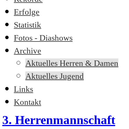
Erfolge
Statistik
Fotos - Diashows
Archive
Aktuelles Herren & Damen
Aktuelles Jugend
Links
Kontakt
3. Herrenmannschaft