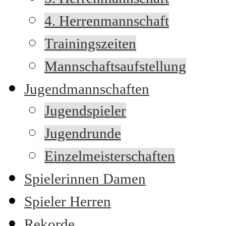
4. Herrenmannschaft
Trainingszeiten
Mannschaftsaufstellung
Jugendmannschaften
Jugendspieler
Jugendrunde
Einzelmeisterschaften
Spielerinnen Damen
Spieler Herren
Rekorde