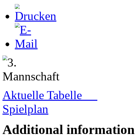
Aktuelle Tabelle
Spielplan
Additional information