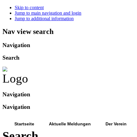
Skip to content
Jump to main navigation and login
Jump to additional information
Nav view search
Navigation
Search
Navigation
Navigation
Startseite
Aktuelle Meldungen
Der Verein
Search