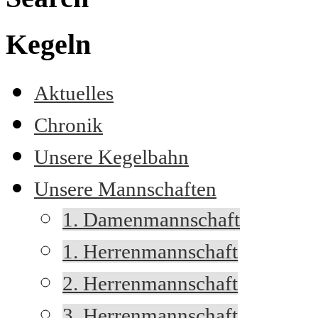
Kegeln
Aktuelles
Chronik
Unsere Kegelbahn
Unsere Mannschaften
1. Damenmannschaft
1. Herrenmannschaft
2. Herrenmannschaft
3. Herrenmannschaft