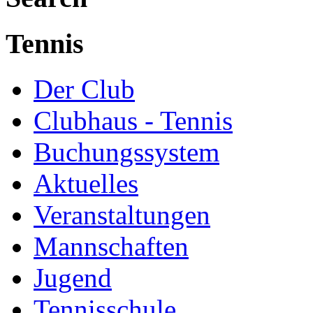
Tennis
Der Club
Clubhaus - Tennis
Buchungssystem
Aktuelles
Veranstaltungen
Mannschaften
Jugend
Tennisschule