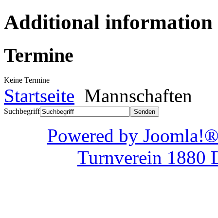
Additional information
Termine
Keine Termine
Startseite
Mannschaften
Suchbegriff
Powered by Joom
Turnverein 1880