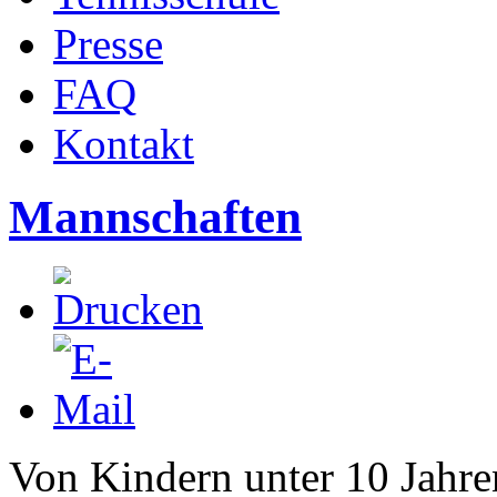
Presse
FAQ
Kontakt
Mannschaften
Von Kindern unter 10 Jahre