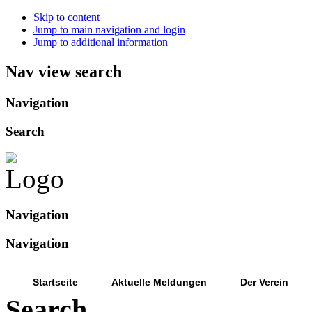
Skip to content
Jump to main navigation and login
Jump to additional information
Nav view search
Navigation
Search
Navigation
Navigation
Startseite
Aktuelle Meldungen
Der Verein
Search