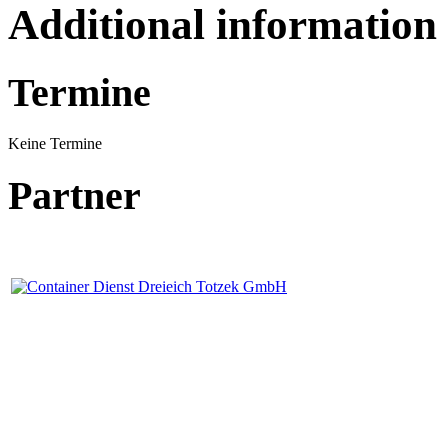
Additional information
Termine
Keine Termine
Partner