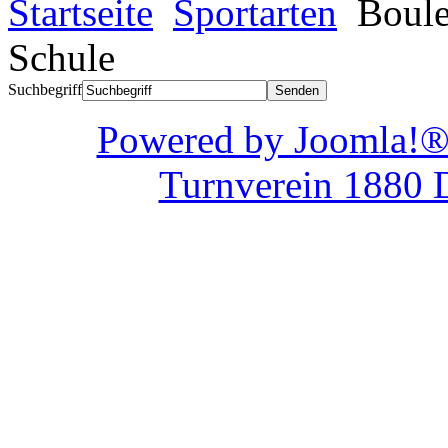
Startseite
Sportarten
Boule
Schule
Suchbegriff
Powered by Joom
Turnverein 1880