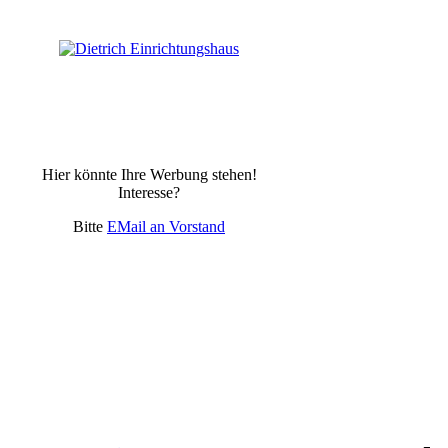
Hier könnte Ihre Werbung stehen!
Interesse?
Bitte
EMail an Vorstand