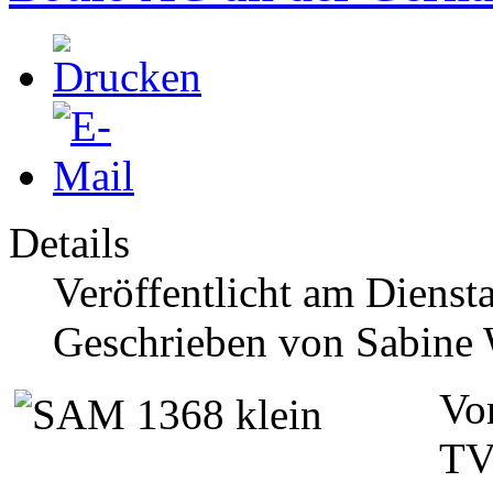
Details
Veröffentlicht am Diensta
Geschrieben von Sabine
Vom
TV