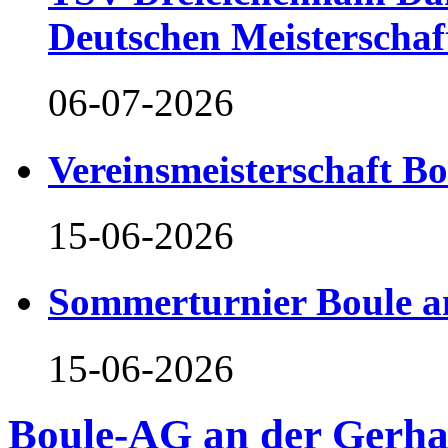
Deutschen Meisterschaf
06-07-2026
Vereinsmeisterschaft B
15-06-2026
Sommerturnier Boule 
15-06-2026
Boule-AG an der Gerh