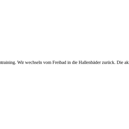
raining. Wir wechseln vom Freibad in die Hallenbäder zurück. Die aktu