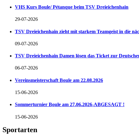
VHS Kurs Boule/ Pétanque beim TSV Dreieichenhain
29-07-2026
TSV Dreieichenhain zieht mit starkem Teamgeist in die n
09-07-2026
TSV Dreieichenhain Damen lösen das Ticket zur Deutschen
06-07-2026
Vereinsmeisterschaft Boule am 22.08.2026
15-06-2026
Sommerturnier Boule am 27.06.2026-ABGESAGT !
15-06-2026
Sportarten