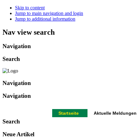
Skip to content
Jump to main navigation and login
Jump to additional information
Nav view search
Navigation
Search
Navigation
Navigation
Startseite
Aktuelle Meldungen
Search
Neue Artikel