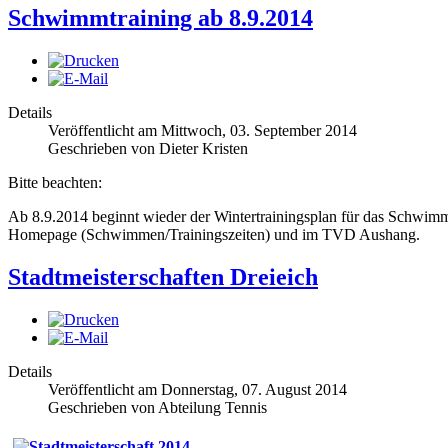
Schwimmtraining ab 8.9.2014
Details
Veröffentlicht am Mittwoch, 03. September 2014
Geschrieben von Dieter Kristen
Bitte beachten:
Ab 8.9.2014 beginnt wieder der Wintertrainingsplan für das Schwimmt
Homepage (Schwimmen/Trainingszeiten) und im TVD Aushang.
Stadtmeisterschaften Dreieich
Details
Veröffentlicht am Donnerstag, 07. August 2014
Geschrieben von Abteilung Tennis