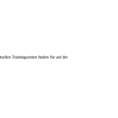
ellen Trainingszeiten finden Sie auf der