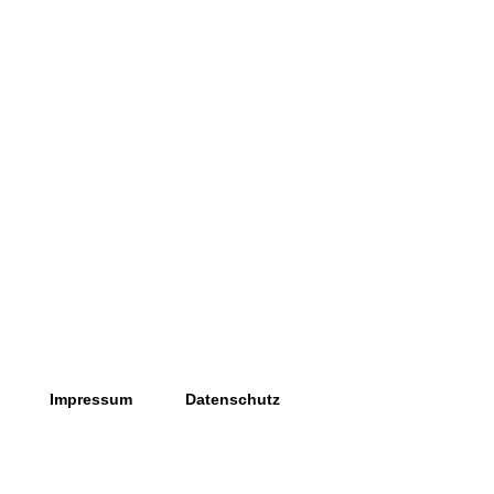
Impressum
Datenschutz