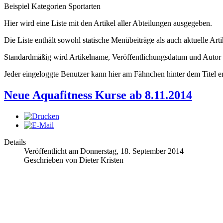
Beispiel Kategorien Sportarten
Hier wird eine Liste mit den Artikel aller Abteilungen ausgegeben.
Die Liste enthält sowohl statische Menübeiträge als auch aktuelle Arti
Standardmäßig wird Artikelname, Veröffentlichungsdatum und Autor a
Jeder eingeloggte Benutzer kann hier am Fähnchen hinter dem Titel e
Neue Aquafitness Kurse ab 8.11.2014
Details
Veröffentlicht am Donnerstag, 18. September 2014
Geschrieben von Dieter Kristen