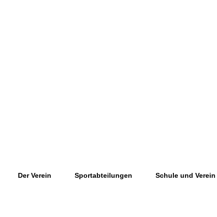
Der Verein
Sportabteilungen
Schule und Verein