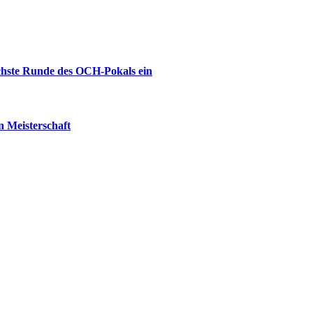
ächste Runde des OCH-Pokals ein
 Meisterschaft