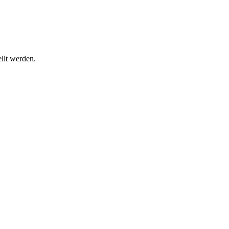
llt werden.