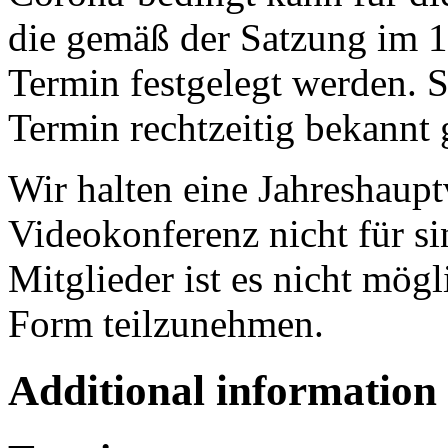
die gemäß der Satzung im 1.
Termin festgelegt werden. S
Termin rechtzeitig bekannt
Wir halten eine Jahreshaup
Videokonferenz nicht für si
Mitglieder ist es nicht mögl
Form teilzunehmen.
Additional information