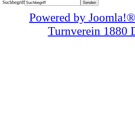
Suchbegriff
Powered by Joom
Turnverein 1880