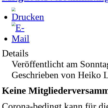
Details
Veröffentlicht am Sonnta
Geschrieben von Heiko 
Keine Mitgliederversamm
Corona-bedingt kann für d