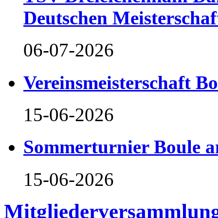
Deutschen Meisterschaf
06-07-2026
Vereinsmeisterschaft B
15-06-2026
Sommerturnier Boule 
15-06-2026
Mitgliederversammlung