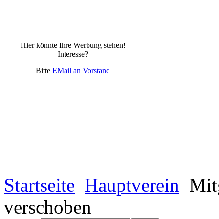
Hier könnte Ihre Werbung stehen!
Interesse?
Bitte
EMail an Vorstand
Startseite
Hauptverein
Mit
verschoben