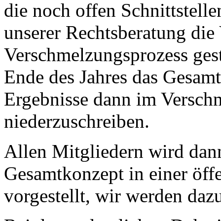
die noch offen Schnittstelle
unserer Rechtsberatung di
Verschmelzungsprozess gest
Ende des Jahres das Gesamtk
Ergebnisse dann im Versch
niederzuschreiben.
Allen Mitgliedern wird da
Gesamtkonzept in einer öffe
vorgestellt, wir werden dazu