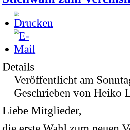
Details
Veröffentlicht am Sonnta
Geschrieben von Heiko 
Liebe Mitglieder,
die erste Wahl zum neuen V