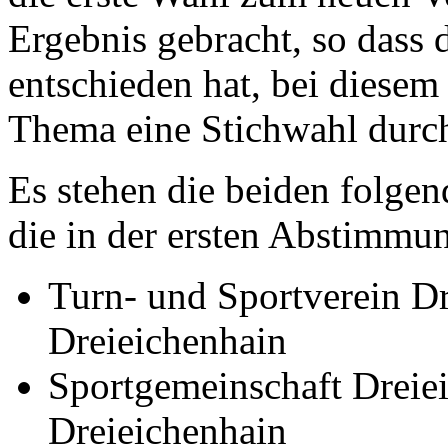
Ergebnis gebracht, so dass 
entschieden hat, bei diesem
Thema eine Stichwahl durc
Es stehen die beiden folge
die in der ersten Abstimmun
Turn- und Sportverein D
Dreieichenhain
Sportgemeinschaft Dreie
Dreieichenhain