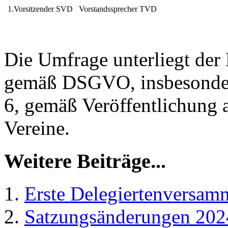
1.Vorsitzender SVD
Vorstandssprecher TVD
Die Umfrage unterliegt de
gemäß DSGVO, insbesondere 
6, gemäß Veröffentlichung
Vereine.
Weitere Beiträge...
Erste Delegiertenversa
Satzungsänderungen 202