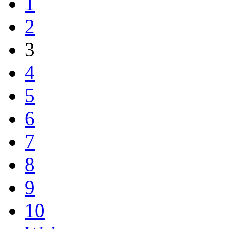
1
2
3
4
5
6
7
8
9
10