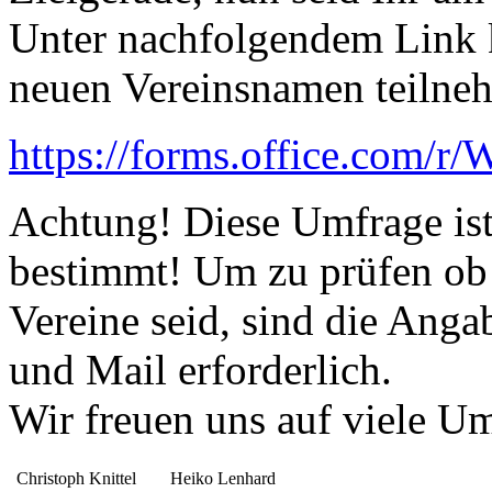
Unter nachfolgendem Link 
neuen Vereinsnamen teilne
https://forms.office.com/
Achtung! Diese Umfrage ist
bestimmt! Um zu prüfen ob 
Vereine seid, sind die An
und Mail erforderlich.
Wir freuen uns auf viele U
Christoph Knittel
Heiko Lenhard