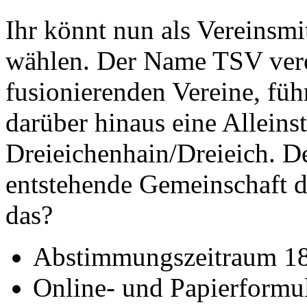
Ihr könnt nun als Vereinsmi
wählen. Der Name TSV vere
fusionierenden Vereine, führ
darüber hinaus eine Alleinst
Dreieichenhain/Dreieich. D
entstehende Gemeinschaft d
das?
Abstimmungszeitraum 18
Online- und Papierformul