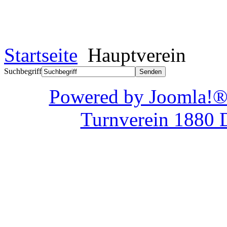
Startseite
Hauptverein
Suchbegriff
Powered by Joom
Turnverein 1880