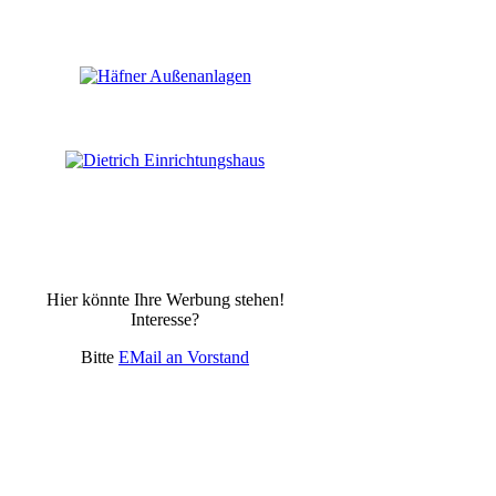
Hier könnte Ihre Werbung stehen!
Interesse?
Bitte
EMail an Vorstand