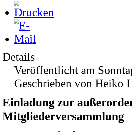
Details
Veröffentlicht am Sonnt
Geschrieben von Heiko 
Einladung zur außerorden
Mitgliederversammlung