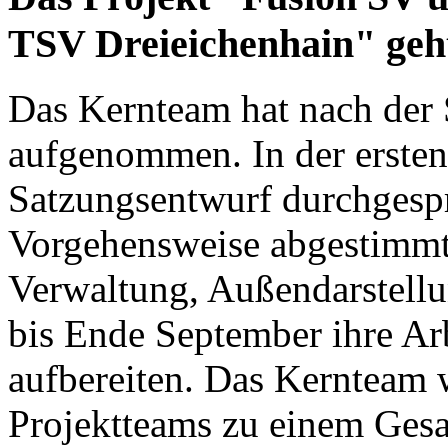
TSV Dreieichenhain" geh
Das Kernteam hat nach der
aufgenommen. In der ersten
Satzungsentwurf durchgespr
Vorgehensweise abgestimmt
Verwaltung, Außendarstell
bis Ende September ihre Ar
aufbereiten. Das Kernteam 
Projektteams zu einem Ge