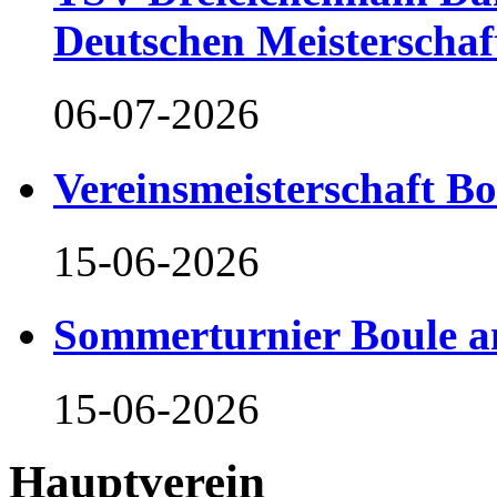
Deutschen Meisterschaf
06-07-2026
Vereinsmeisterschaft B
15-06-2026
Sommerturnier Boule 
15-06-2026
Hauptverein