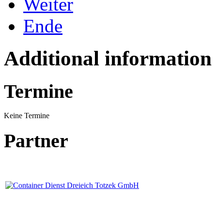
Weiter
Ende
Additional information
Termine
Keine Termine
Partner