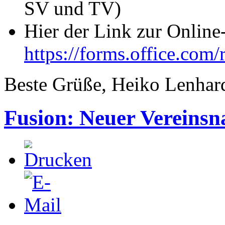
SV und TV)
Hier der Link zur Online
https://forms.office.c
Beste Grüße, Heiko Lenhar
Fusion: Neuer Vereinsn