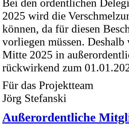
Bei den ordentlichen Dele
2025 wird die Verschmelzu
können, da für diesen Besch
vorliegen müssen. Deshalb 
Mitte 2025 in außerordent
rückwirkend zum 01.01.202
Für das Projektteam
Jörg Stefanski
Außerordentliche Mitg