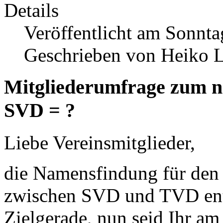
Details
Veröffentlicht am Sonnta
Geschrieben von Heiko 
Mitgliederumfrage zum 
SVD = ?
Liebe Vereinsmitglieder,
die Namensfindung für den 
zwischen SVD und TVD ents
Zielgerade, nun seid Ihr am