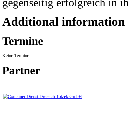
gegenseitig erfolgreich in i
Additional information
Termine
Keine Termine
Partner