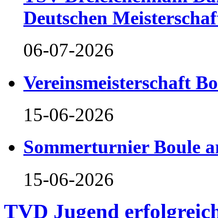
Deutschen Meisterschaf
06-07-2026
Vereinsmeisterschaft B
15-06-2026
Sommerturnier Boule 
15-06-2026
TVD Jugend erfolgreich