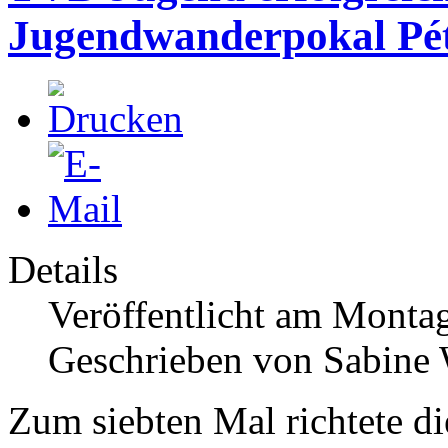
Jugendwanderpokal Pé
Details
Veröffentlicht am Monta
Geschrieben von Sabine
Zum siebten Mal richtete di