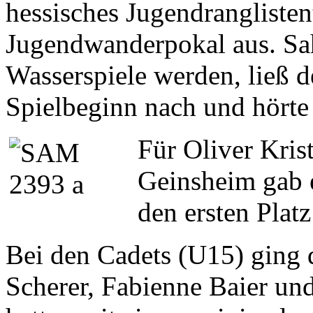
hessisches Jugendranglisten
Jugendwanderpokal aus. Sah 
Wasserspiele werden, ließ 
Spielbeginn nach und hörte 
Für Oliver Kris
Geinsheim gab 
den ersten Platz
Bei den Cadets (U15) ging 
Scherer, Fabienne Baier un