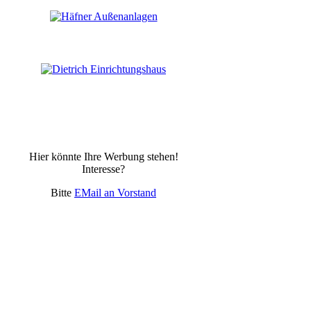
Hier könnte Ihre Werbung stehen!
Interesse?
Bitte
EMail an Vorstand