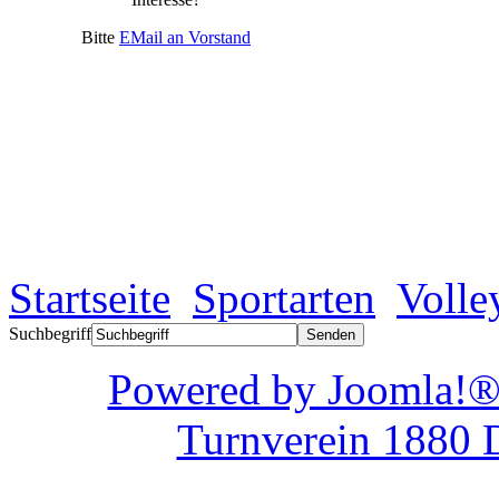
Bitte
EMail an Vorstand
Startseite
Sportarten
Volle
Suchbegriff
Powered by Joom
Turnverein 1880