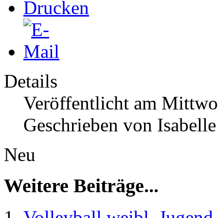
Details
Veröffentlicht am Mittwo
Geschrieben von Isabell
Neu
Weitere Beiträge...
Volleyball weibl. Jugend