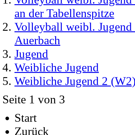
an der Tabellenspitze
Volleyball weibl. Jugend
Auerbach
Jugend
Weibliche Jugend
Weibliche Jugend 2 (W2
Seite 1 von 3
Start
Zurück