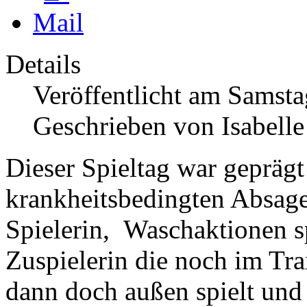
Details
Veröffentlicht am Samsta
Geschrieben von Isabell
Dieser Spieltag war geprägt
krankheitsbedingten Absage
Spielerin, Waschaktionen sp
Zuspielerin die noch im Tra
dann doch außen spielt und