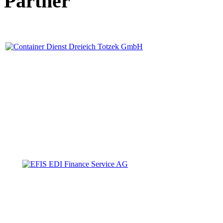
Partner