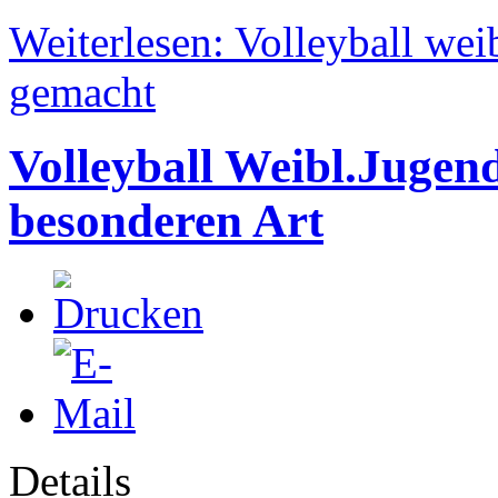
Weiterlesen: Volleyball we
gemacht
Volleyball Weibl.Jugend
besonderen Art
Details