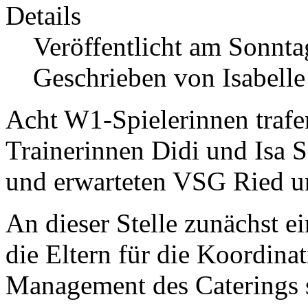
Details
Veröffentlicht am Sonnt
Geschrieben von Isabell
Acht W1-Spielerinnen trafe
Trainerinnen Didi und Isa S
und erwarteten VSG Ried u
An dieser Stelle zunächst 
die Eltern für die Koordina
Management des Caterings 