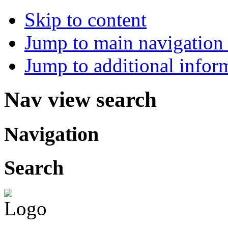
Skip to content
Jump to main navigation 
Jump to additional infor
Nav view search
Navigation
Search