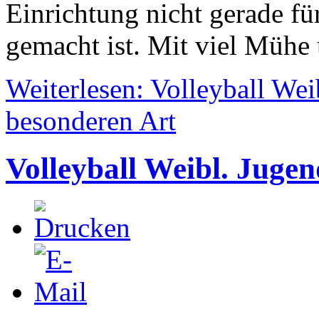
Einrichtung nicht gerade fü
gemacht ist. Mit viel Mühe
Weiterlesen: Volleyball Wei
besonderen Art
Volleyball Weibl. Jugen