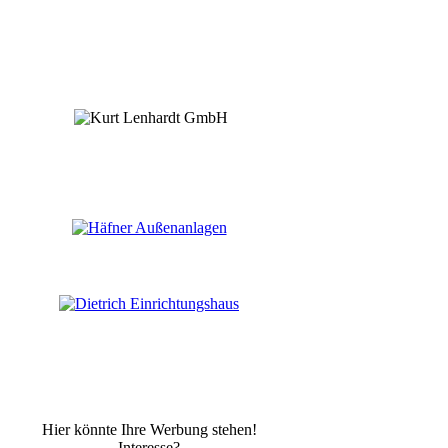
Hier könnte Ihre Werbung stehen!
Interesse?