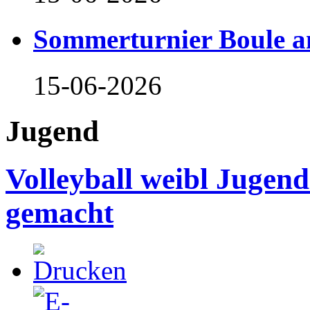
Sommerturnier Boule 
15-06-2026
Jugend
Volleyball weibl Jugen
gemacht