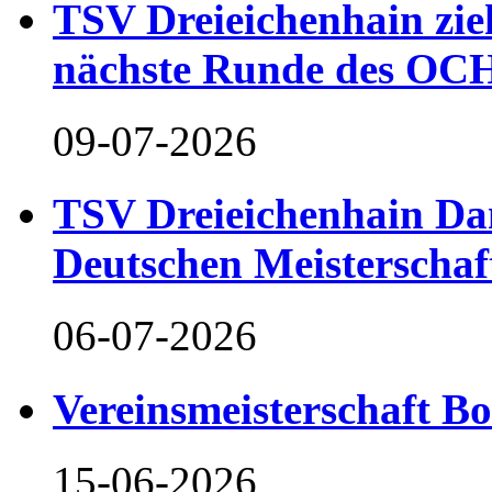
TSV Dreieichenhain zieh
nächste Runde des OCH
09-07-2026
TSV Dreieichenhain Dam
Deutschen Meisterschaf
06-07-2026
Vereinsmeisterschaft B
15-06-2026