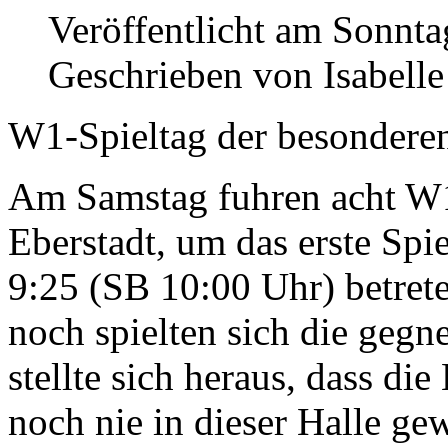
Veröffentlicht am Sonnt
Geschrieben von Isabell
W1-Spieltag der besondere
Am Samstag fuhren acht W
Eberstadt, um das erste Spie
9:25 (SB 10:00 Uhr) betret
noch spielten sich die gegn
stellte sich heraus, dass d
noch nie in dieser Halle gew