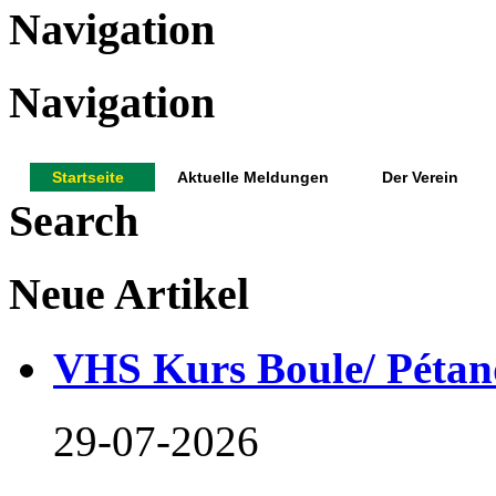
Navigation
Navigation
Startseite
Aktuelle Meldungen
Der Verein
Search
Neue Artikel
VHS Kurs Boule/ Pétan
29-07-2026