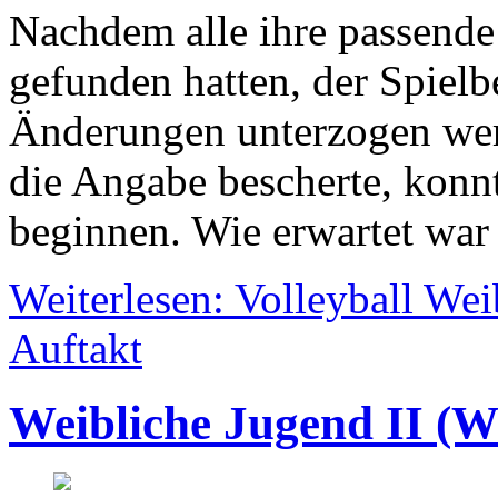
Nachdem alle ihre passend
gefunden hatten, der Spielb
Änderungen unterzogen wer
die Angabe bescherte, konnte
beginnen. Wie erwartet war 
Weiterlesen: Volleyball Wei
Auftakt
Weibliche Jugend II (W