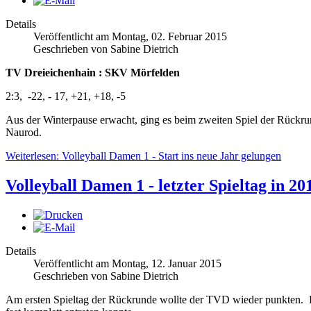
Details
Veröffentlicht am Montag, 02. Februar 2015
Geschrieben von Sabine Dietrich
TV Dreieichenhain : SKV Mörfelden
2:3, -22, - 17, +21, +18, -5
Aus der Winterpause erwacht, ging es beim zweiten Spiel der Rück
Naurod.
Weiterlesen: Volleyball Damen 1 - Start ins neue Jahr gelungen
Volleyball Damen 1 - letzter Spieltag in 20
Details
Veröffentlicht am Montag, 12. Januar 2015
Geschrieben von Sabine Dietrich
Am ersten Spieltag der Rückrunde wollte der TVD wieder punkten. D