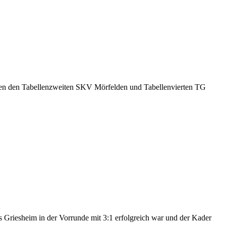
egen den Tabellenzweiten SKV Mörfelden und Tabellenvierten TG
Griesheim in der Vorrunde mit 3:1 erfolgreich war und der Kader