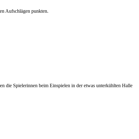
aren Aufschlägen punkten.
en die Spielerinnen beim Einspielen in der etwas unterkühlten Halle