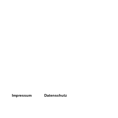
Impressum
Datenschutz