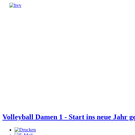
Volleyball Damen 1 - Start ins neue Jahr g