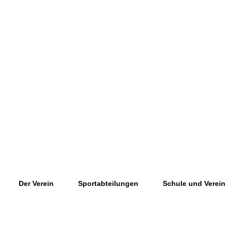
Der Verein
Sportabteilungen
Schule und Verein