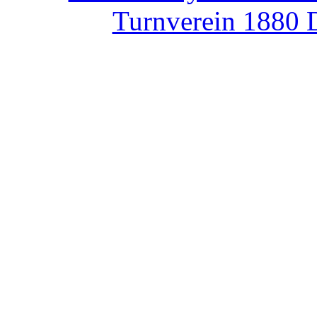
Turnverein 1880