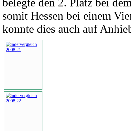
belegte den 2. Platz bei de
somit Hessen bei einem Vier
konnte dies auch auf Anhi