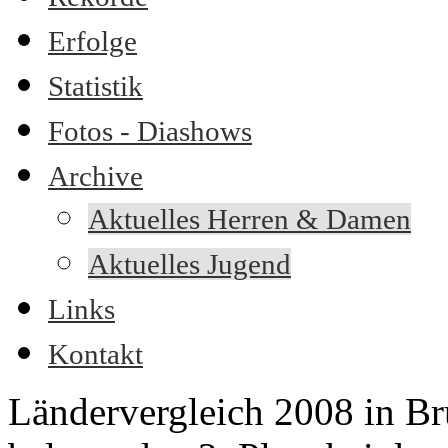
Erfolge
Statistik
Fotos - Diashows
Archive
Aktuelles Herren & Damen
Aktuelles Jugend
Links
Kontakt
Ländervergleich 2008 in B