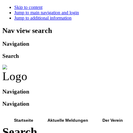
Skip to content
Jump to main navigation and login
Jump to additional information
Nav view search
Navigation
Search
Navigation
Navigation
Startseite
Aktuelle Meldungen
Der Verein
Search