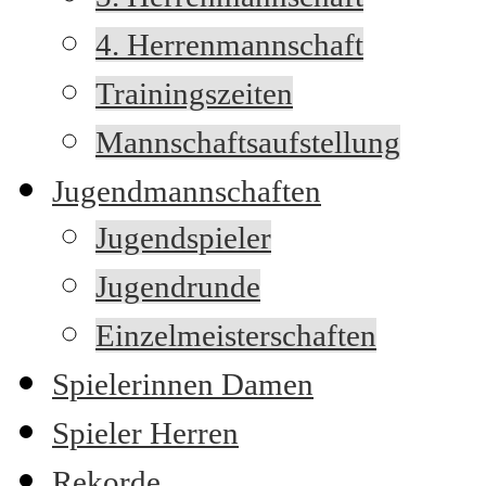
4. Herrenmannschaft
Trainingszeiten
Mannschaftsaufstellung
Jugendmannschaften
Jugendspieler
Jugendrunde
Einzelmeisterschaften
Spielerinnen Damen
Spieler Herren
Rekorde