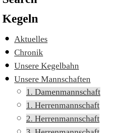
Kegeln
Aktuelles
Chronik
Unsere Kegelbahn
Unsere Mannschaften
1. Damenmannschaft
1. Herrenmannschaft
2. Herrenmannschaft
3. Herrenmannschaft