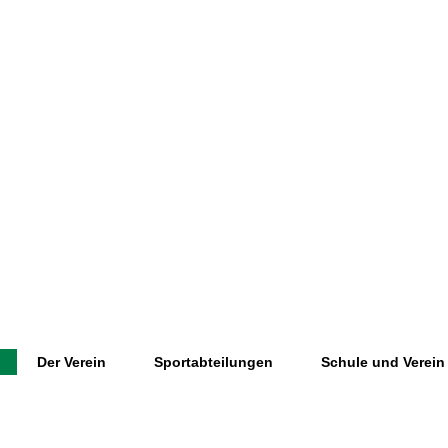
Der Verein
Sportabteilungen
Schule und Verein