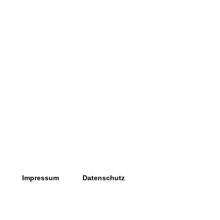
Impressum
Datenschutz