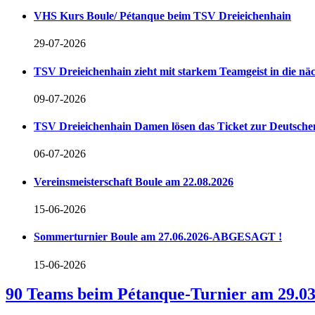
VHS Kurs Boule/ Pétanque beim TSV Dreieichenhain
29-07-2026
TSV Dreieichenhain zieht mit starkem Teamgeist in die n
09-07-2026
TSV Dreieichenhain Damen lösen das Ticket zur Deutschen
06-07-2026
Vereinsmeisterschaft Boule am 22.08.2026
15-06-2026
Sommerturnier Boule am 27.06.2026-ABGESAGT !
15-06-2026
90 Teams beim Pétanque-Turnier am 29.03