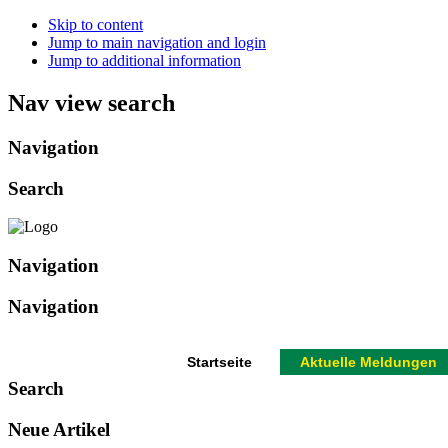
Skip to content
Jump to main navigation and login
Jump to additional information
Nav view search
Navigation
Search
Navigation
Navigation
Startseite
Aktuelle Meldungen
Search
Neue Artikel