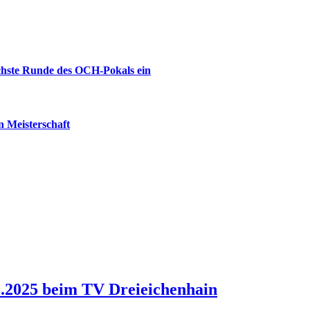
ächste Runde des OCH-Pokals ein
 Meisterschaft
.2025 beim TV Dreieichenhain