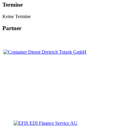
Termine
Keine Termine
Partner