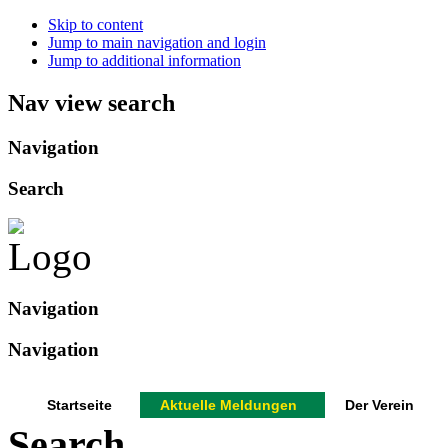
Skip to content
Jump to main navigation and login
Jump to additional information
Nav view search
Navigation
Search
Navigation
Navigation
Startseite
Aktuelle Meldungen
Der Verein
Search