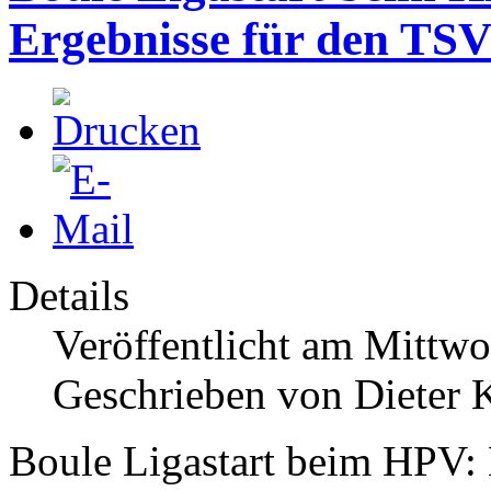
Ergebnisse für den TSV
Details
Veröffentlicht am Mittwo
Geschrieben von Dieter K
Boule Ligastart beim HPV: