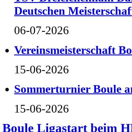
Deutschen Meisterschaf
06-07-2026
Vereinsmeisterschaft B
15-06-2026
Sommerturnier Boule 
15-06-2026
Boule Ligastart beim 