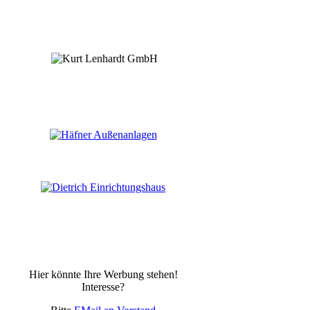
Hier könnte Ihre Werbung stehen!
Interesse?