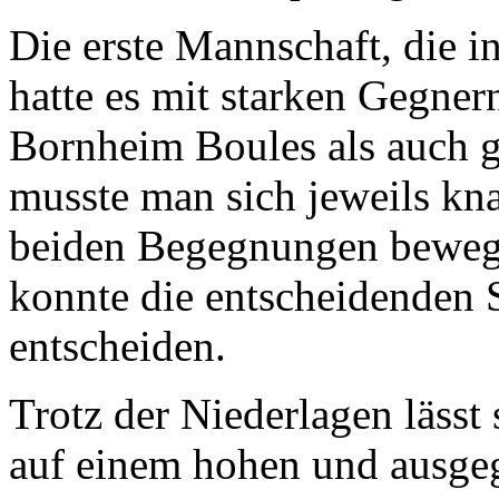
Die erste Mannschaft, die in
hatte es mit starken Gegne
Bornheim Boules als auch 
musste man sich jeweils kn
beiden Begegnungen beweg
konnte die entscheidenden S
entscheiden.
Trotz der Niederlagen lässt 
auf einem hohen und ausgeg