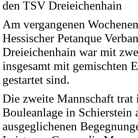
den TSV Dreieichenhain
Am vergangenen Wochenende
Hessischer Petanque Verban
Dreieichenhain war mit zwe
insgesamt mit gemischten Er
gestartet sind.
Die zweite Mannschaft trat 
Bouleanlage in Schierstein
ausgeglichenen Begegnungen