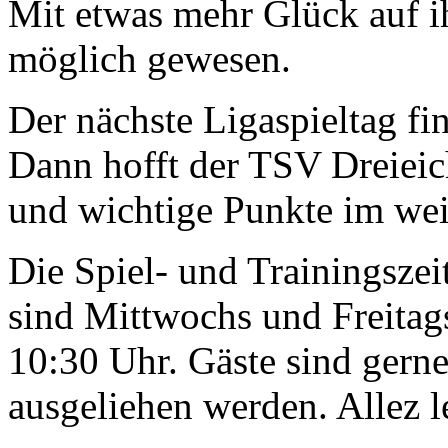
Mit etwas mehr Glück auf i
möglich gewesen.
Der nächste Ligaspieltag fi
Dann hofft der TSV Dreieic
und wichtige Punkte im wei
Die Spiel- und Trainin
gszei
sind Mittwochs und Freitag
10:30 Uhr. Gäste sind ger
ausgeliehen werden. Allez l