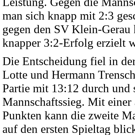
Leistung. Gegen die Manns
man sich knapp mit 2:3 ges
gegen den SV Klein-Gerau 
knapper 3:2-Erfolg erzielt 
Die Entscheidung fiel in de
Lotte und Hermann Trenschel
Partie mit 13:12 durch und 
Mannschaftssieg. Mit einer
Punkten kann die zweite Ma
auf den ersten Spieltag blic