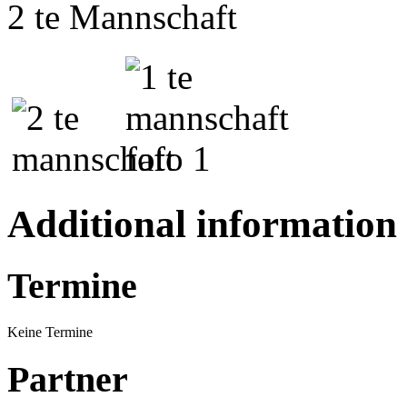
2 te Mannschaft 1
Additional information
Termine
Keine Termine
Partner