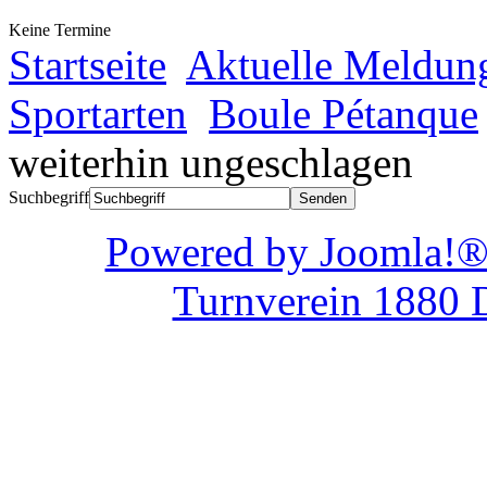
Keine Termine
Startseite
Aktuelle Meldun
Sportarten
Boule Pétanque
weiterhin ungeschlagen
Suchbegriff
Powered by Joom
Turnverein 1880