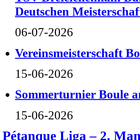
Deutschen Meisterschaf
06-07-2026
Vereinsmeisterschaft B
15-06-2026
Sommerturnier Boule 
15-06-2026
Pétanque Liga – 2. Man