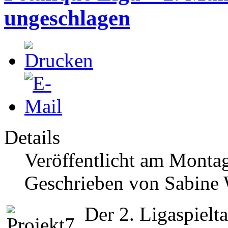
ungeschlagen
Details
Veröffentlicht am Montag
Geschrieben von Sabine
Der 2. Ligaspielt