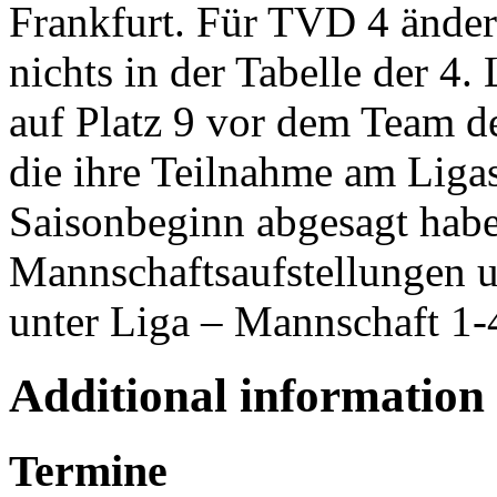
Frankfurt. Für TVD 4 ändert
nichts in der Tabelle der 4.
auf Platz 9 vor dem Team d
die ihre Teilnahme am Ligas
Saisonbeginn abgesagt hab
Mannschaftsaufstellungen un
unter Liga – Mannschaft 1-
Additional information
Termine