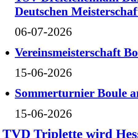
Deutschen Meisterschaf
06-07-2026
Vereinsmeisterschaft B
15-06-2026
Sommerturnier Boule 
15-06-2026
TVD Triplette wird Hes