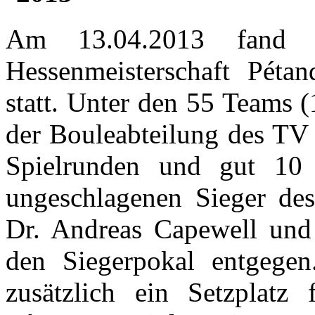
Am 13.04.2013 fand i
Hessenmeisterschaft Pétan
statt. Unter den 55 Teams 
der Bouleabteilung des TV 
Spielrunden und gut 10 
ungeschlagenen Sieger des
Dr. Andreas Capewell u
den Siegerpokal entgegen
zusätzlich ein Setzplatz 