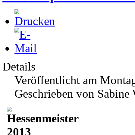
Details
Veröffentlicht am Montag
Geschrieben von Sabine