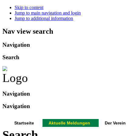
Skip to content
Jump to main navigation and login
Jump to additional information
Nav view search
Navigation
Search
Navigation
Navigation
Startseite
Aktuelle Meldungen
Der Verein
Search