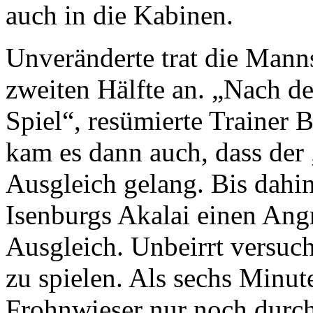
auch in die Kabinen.
Unveränderte trat die Mann
zweiten Hälfte an. „Nach d
Spiel“, resümierte Trainer 
kam es dann auch, dass der
Ausgleich gelang. Bis dahin
Isenburgs Akalai einen Ang
Ausgleich. Unbeirrt versuch
zu spielen. Als sechs Minu
Frohnwieser nur noch durch