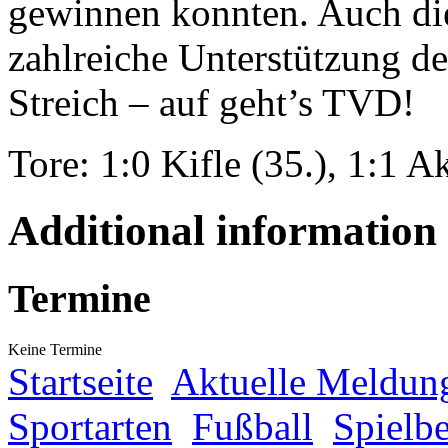
gewinnen konnten. Auch die
zahlreiche Unterstützung 
Streich – auf geht’s TVD!
Tore: 1:0 Kifle (35.), 1:1 A
Additional information
Termine
Keine Termine
Startseite
Aktuelle Meldun
Sportarten
Fußball
Spielbe