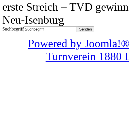
erste Streich – TVD gewinn
Neu-Isenburg
Suchbegriff
Powered by Joom
Turnverein 1880