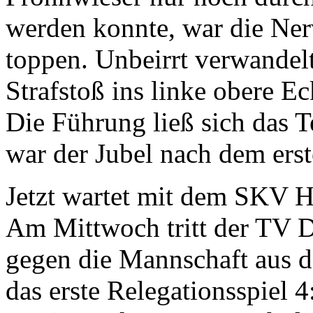
werden konnte, war die Ner
toppen. Unbeirrt verwande
Strafstoß ins linke obere E
Die Führung ließ sich das 
war der Jubel nach dem erst
Jetzt wartet mit dem SKV H
Am Mittwoch tritt der TV D
gegen die Mannschaft aus de
das erste Relegationsspiel 