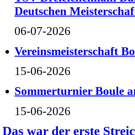
Deutschen Meisterschaf
06-07-2026
Vereinsmeisterschaft B
15-06-2026
Sommerturnier Boule 
15-06-2026
Das war der erste Stre