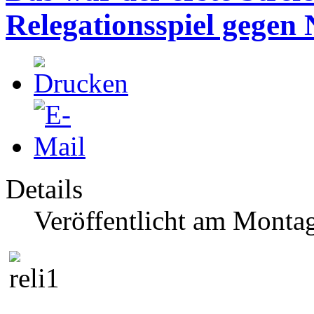
Relegationsspiel gegen
Details
Veröffentlicht am Montag