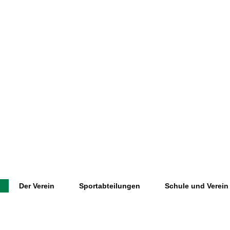
Der Verein
Sportabteilungen
Schule und Verein