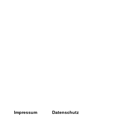
Impressum
Datenschutz