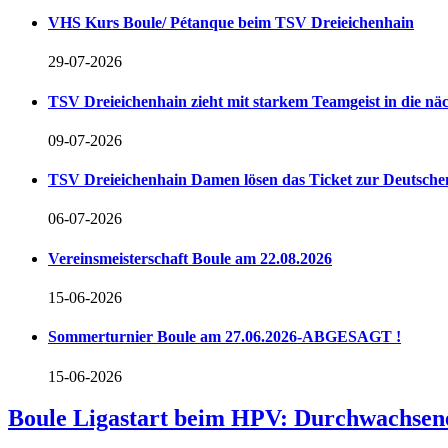
VHS Kurs Boule/ Pétanque beim TSV Dreieichenhain
29-07-2026
TSV Dreieichenhain zieht mit starkem Teamgeist in die n
09-07-2026
TSV Dreieichenhain Damen lösen das Ticket zur Deutschen
06-07-2026
Vereinsmeisterschaft Boule am 22.08.2026
15-06-2026
Sommerturnier Boule am 27.06.2026-ABGESAGT !
15-06-2026
Boule Ligastart beim HPV: Durchwachsene