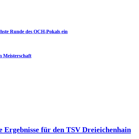
ächste Runde des OCH-Pokals ein
 Meisterschaft
 Ergebnisse für den TSV Dreieichenhain