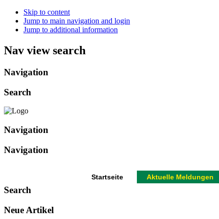
Skip to content
Jump to main navigation and login
Jump to additional information
Nav view search
Navigation
Search
Navigation
Navigation
Startseite
Aktuelle Meldungen
Search
Neue Artikel