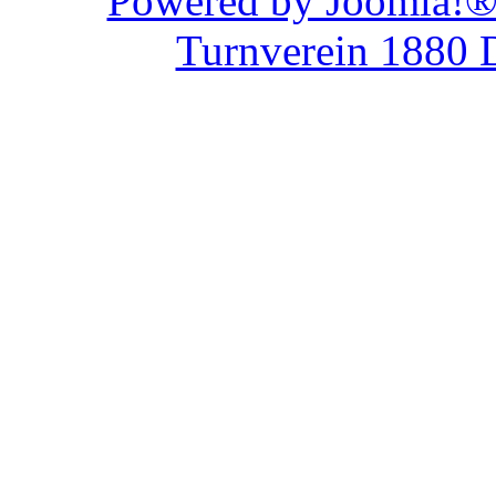
Powered by Joom
Turnverein 1880