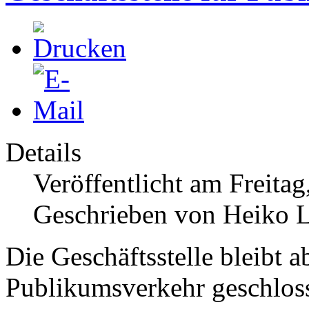
Details
Veröffentlicht am Freita
Geschrieben von Heiko 
Die Geschäftsstelle bleibt a
Publikumsverkehr geschlos