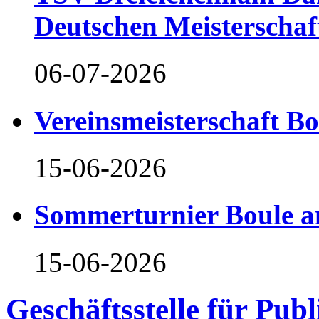
Deutschen Meisterschaf
06-07-2026
Vereinsmeisterschaft B
15-06-2026
Sommerturnier Boule 
15-06-2026
Geschäftsstelle für Pub