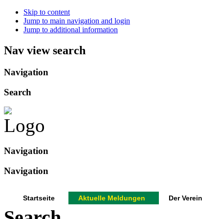
Skip to content
Jump to main navigation and login
Jump to additional information
Nav view search
Navigation
Search
Navigation
Navigation
Startseite
Aktuelle Meldungen
Der Verein
Search