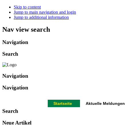
Skip to content
Jump to main navigation and login
Jump to additional information
Nav view search
Navigation
Search
Navigation
Navigation
Startseite
Aktuelle Meldungen
Search
Neue Artikel