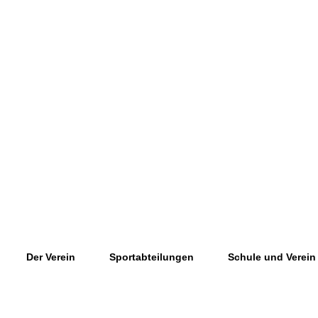
Der Verein
Sportabteilungen
Schule und Verein