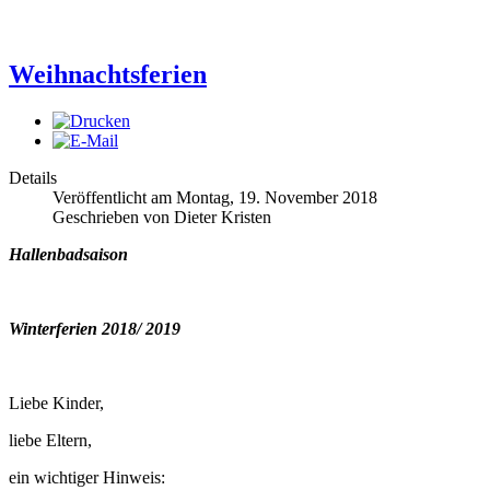
Weihnachtsferien
Details
Veröffentlicht am Montag, 19. November 2018
Geschrieben von Dieter Kristen
Hallenbadsaison
Winterferien 2018/ 2019
Liebe Kinder,
liebe Eltern,
ein wichtiger Hinweis: