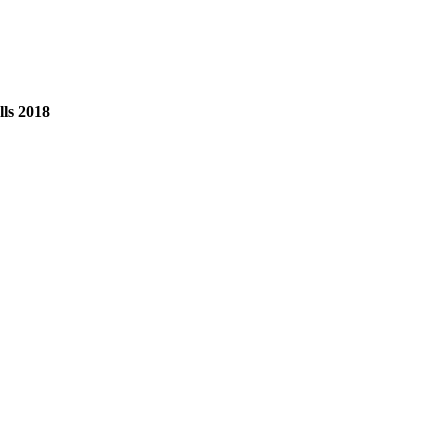
ls 2018