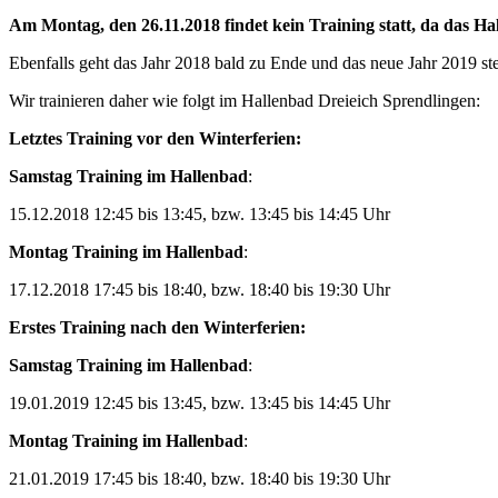
Am Montag, den 26.11.2018 findet kein Training statt, da das Ha
Ebenfalls geht das Jahr 2018 bald zu Ende und das neue Jahr 2019 ste
Wir trainieren daher wie folgt im Hallenbad Dreieich Sprendlingen:
Letztes Training vor den Winterferien:
Samstag Training
im Hallenbad
:
15.12.2018 12:45 bis 13:45, bzw. 13:45 bis 14:45 Uhr
Montag Training im Hallenbad
:
17.12.2018 17:45 bis 18:40, bzw. 18:40 bis 19:30 Uhr
Erstes Training nach den Winterferien:
Samstag Training
im Hallenbad
:
19.01.2019 12:45 bis 13:45, bzw. 13:45 bis 14:45 Uhr
Montag Training im Hallenbad
:
21.01.2019 17:45 bis 18:40, bzw. 18:40 bis 19:30 Uhr