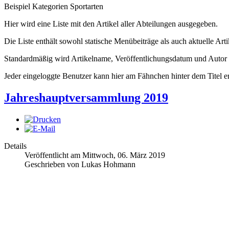
Beispiel Kategorien Sportarten
Hier wird eine Liste mit den Artikel aller Abteilungen ausgegeben.
Die Liste enthält sowohl statische Menübeiträge als auch aktuelle Arti
Standardmäßig wird Artikelname, Veröffentlichungsdatum und Autor a
Jeder eingeloggte Benutzer kann hier am Fähnchen hinter dem Titel e
Jahreshauptversammlung 2019
Details
Veröffentlicht am Mittwoch, 06. März 2019
Geschrieben von Lukas Hohmann