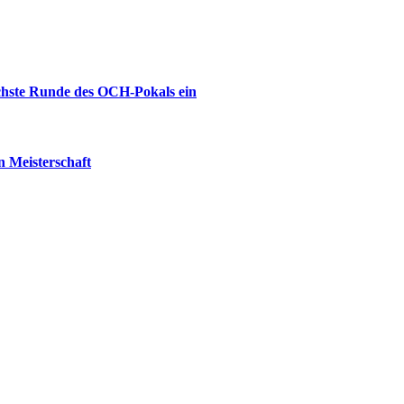
ächste Runde des OCH-Pokals ein
 Meisterschaft