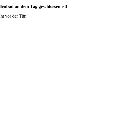
llenbad an dem Tag geschlossen ist!
ht vor der Tür.