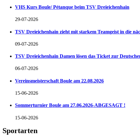
VHS Kurs Boule/ Pétanque beim TSV Dreieichenhain
29-07-2026
TSV Dreieichenhain zieht mit starkem Teamgeist in die n
09-07-2026
TSV Dreieichenhain Damen lösen das Ticket zur Deutschen
06-07-2026
Vereinsmeisterschaft Boule am 22.08.2026
15-06-2026
Sommerturnier Boule am 27.06.2026-ABGESAGT !
15-06-2026
Sportarten