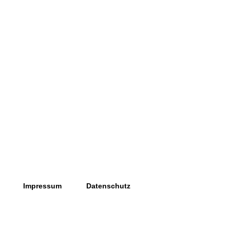
Impressum
Datenschutz