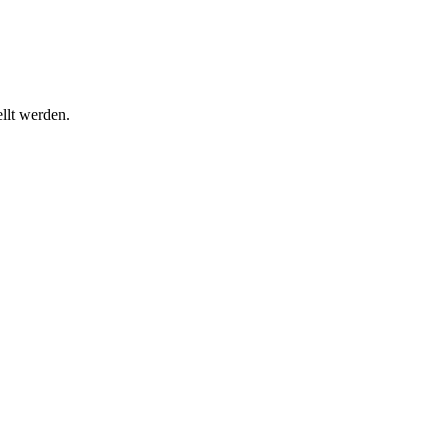
llt werden.