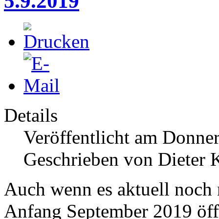
5.9.2019
Details
Veröffentlicht am Donner
Geschrieben von Dieter K
Auch wenn es aktuell noch
Anfang September 2019 öffn