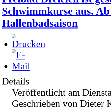
Schwimmkurse aus. Ab 
Hallenbadsaison
Details
Veröffentlicht am Dienst
Geschrieben von Dieter K