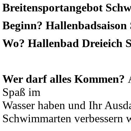
Breitensportangebot Sc
Beginn? Hallenbadsaison
Wo? Hallenbad Dreieich 
Wer darf alles Kommen?
Spaß im
Wasser haben und Ihr Ausda
Schwimmarten verbessern w