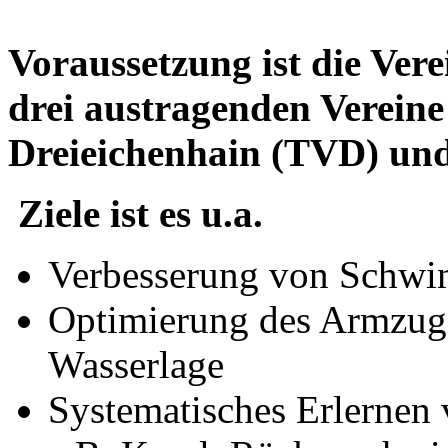
Voraussetzung ist die Vere
drei austragenden Verein
Dreieichenhain (TVD) und
Ziele ist es u.a.
Verbesserung von Schwi
Optimierung des Armzuge
Wasserlage
Systematisches Erlernen