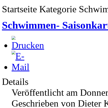
Startseite Kategorie Schw
Schwimmen- Saisonkart
Details
Veröffentlicht am Donner
Geschrieben von Dieter K