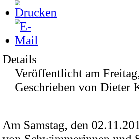
Details
Veröffentlicht am Freita
Geschrieben von Dieter K
Am Samstag, den 02.11.201
von Schwimmerinnen und 