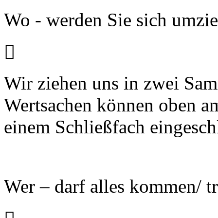
Wo - werden Sie sich umzi

Wir ziehen uns in zwei Sa
Wertsachen können oben am
einem Schließfach eingesch
Wer – darf alles kommen/ tr