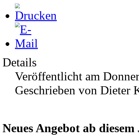
Details
Veröffentlicht am Donner
Geschrieben von Dieter K
Neues Angebot ab diesem 