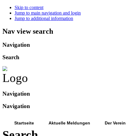
Skip to content
Jump to main navigation and login
Jump to additional information
Nav view search
Navigation
Search
Navigation
Navigation
Startseite
Aktuelle Meldungen
Der Verein
Search