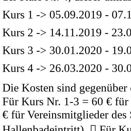
Kurs 1 -> 05.09.2019 - 07.
Kurs 2 -> 14.11.2019 - 23.
Kurs 3 -> 30.01.2020 - 19.
Kurs 4 -> 26.03.2020 - 30.
Die Kosten sind gegenüber 
Für Kurs Nr. 1-3 = 60 € für
€ für Vereinsmitglieder de
Hallenbadeintritt).  Für Ku