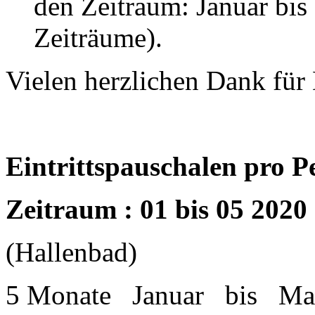
den Zeitraum: Januar bis 
Zeiträume).
Vielen herzlichen Dank für 
Eintrittspauschalen pro P
Zeitraum : 01 bis 05 20
(Hallenbad)
5 Monate Januar bis Ma