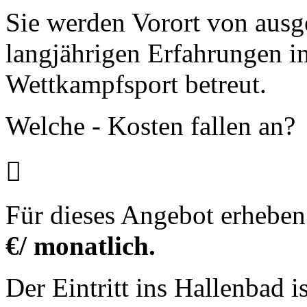
Sie werden Vorort von ausg
langjährigen Erfahrungen 
Wettkampfsport betreut.
Welche - Kosten fallen an?

Für dieses Angebot erheben
€/ monatlich.
Der Eintritt ins Hallenbad 