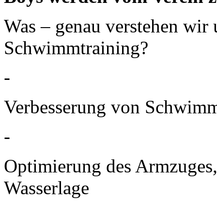
Was – genau verstehen wir 
Schwimmtraining?
-
Verbesserung von Schwimm
-
Optimierung des Armzuges, 
Wasserlage