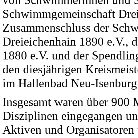
Schwimmgemeinschaft Dreie
Zusammenschluss der Schw
Dreieichenhain 1890 e.V., 
1880 e.V. und der Spendlin
den diesjährigen Kreismeist
im Hallenbad Neu-Isenburg
Insgesamt waren über 900 
Disziplinen eingegangen un
Aktiven und Organisatoren 