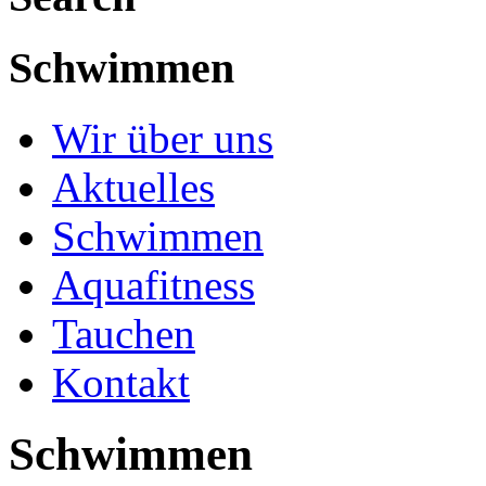
Schwimmen
Wir über uns
Aktuelles
Schwimmen
Aquafitness
Tauchen
Kontakt
Schwimmen