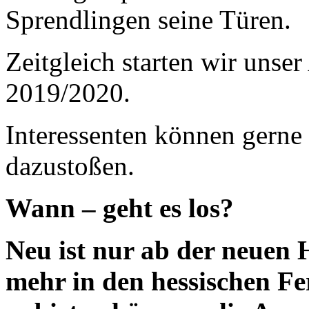
Sprendlingen seine Türen.
Zeitgleich starten wir unse
2019/2020.
Interessenten können gerne
dazustoßen.
Wann –
geht es los?
Neu ist nur ab der neuen 
mehr in den hessischen Fe