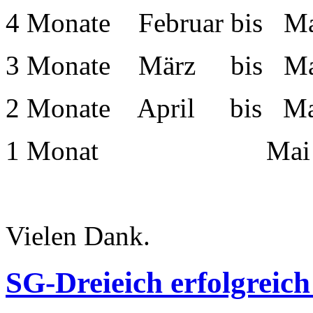
4 Monate Februar bis Ma
3 Monate März bis Mai
2 Monate April bis Ma
1 Monat Mai 20
Vielen Dank.
SG-Dreieich erfolgreich