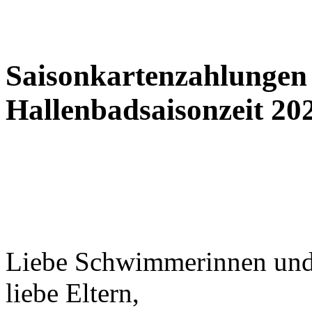
Saisonkartenzahlungen f
Hallenbadsaisonzeit 202
Liebe Schwimmerinnen un
liebe Eltern,