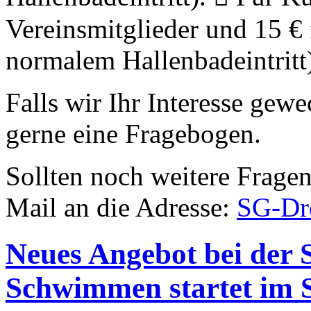
Vereinsmitglieder und 15 € 
normalem Hallenbadeintritt
Falls wir Ihr Interesse gew
gerne eine Fragebogen.
Sollten noch weitere Fragen
Mail an die Adresse:
SG-Dre
Neues Angebot bei der
Schwimmen startet im 