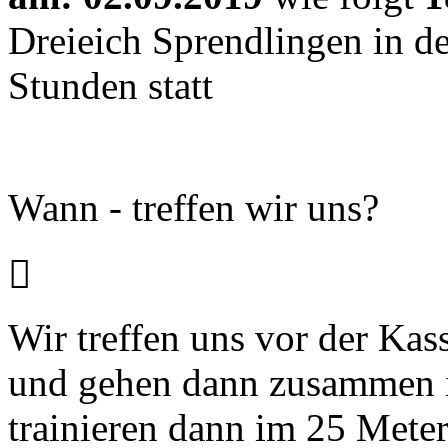
Dreieich Sprendlingen in de
Stunden statt
Wann - treffen wir uns?

Wir treffen uns vor der Ka
und gehen dann zusammen 
trainieren dann im 25 Mete