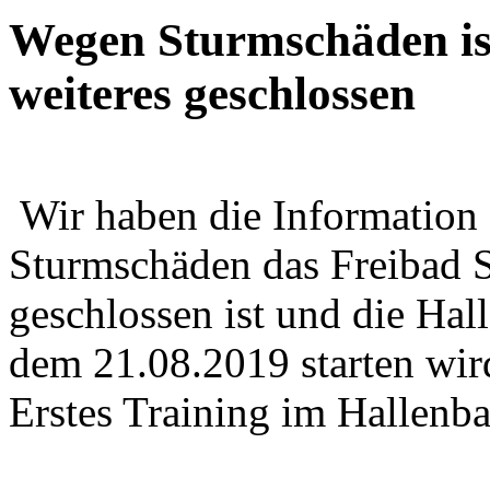
Wegen Sturmschäden ist
weiteres geschlossen
Wir haben die Information 
Sturmschäden das Freibad S
geschlossen ist und die Hal
dem 21.08.2019 starten wir
Erstes Training im Hallenba