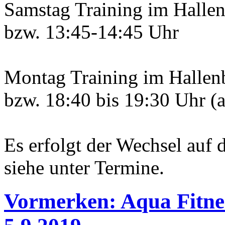
Samstag Training im Halle
bzw. 13:45-14:45 Uhr
Montag Training im Hallenb
bzw. 18:40 bis 19:30 Uhr (
Es erfolgt der Wechsel auf 
siehe unter Termine.
Vormerken: Aqua Fitne