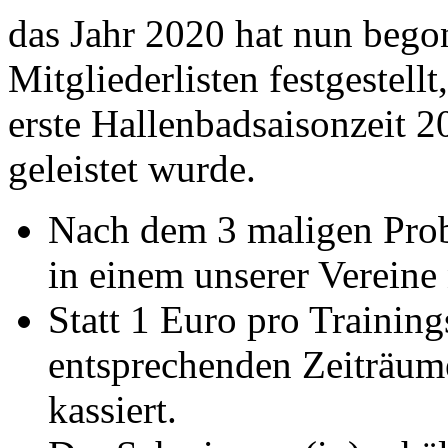
das Jahr 2020 hat nun bego
Mitgliederlisten festgestellt
erste Hallenbadsaisonzeit 2
geleistet wurde.
Nach dem 3 maligen Probe
in einem unserer Vereine
Statt 1 Euro pro Training
entsprechenden Zeiträume
kassiert.