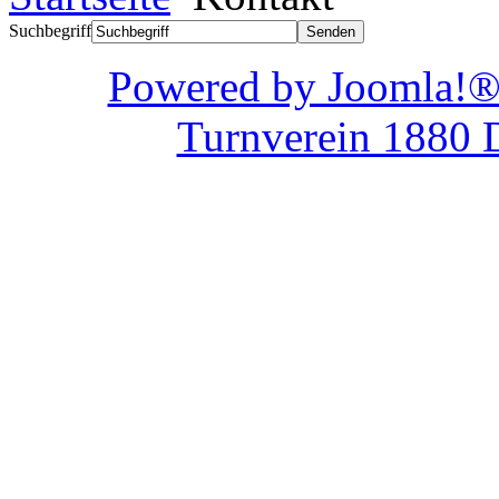
Suchbegriff
Powered by Joom
Turnverein 1880