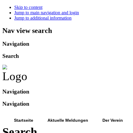
Skip to content
Jump to main navigation and login
Jump to additional information
Nav view search
Navigation
Search
Navigation
Navigation
Startseite
Aktuelle Meldungen
Der Verein
Search