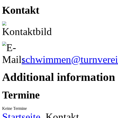
Kontakt
schwimmen@turnverein
Additional information
Termine
Keine Termine
Startseite
Kontakt