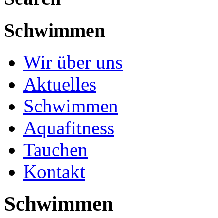
Schwimmen
Wir über uns
Aktuelles
Schwimmen
Aquafitness
Tauchen
Kontakt
Schwimmen