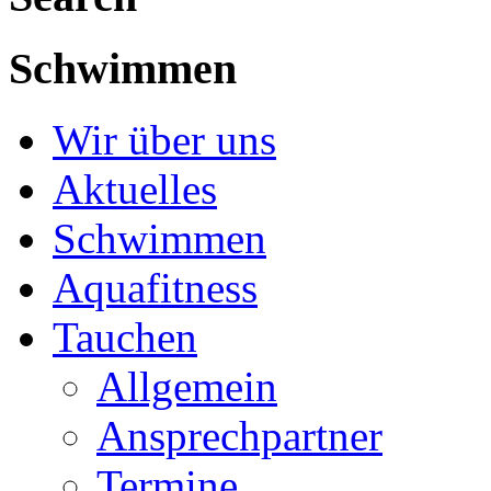
Schwimmen
Wir über uns
Aktuelles
Schwimmen
Aquafitness
Tauchen
Allgemein
Ansprechpartner
Termine