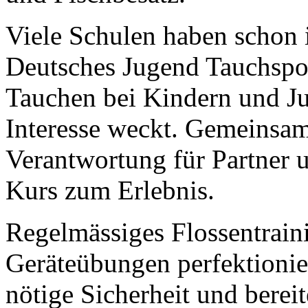
Viele Schulen haben schon
Deutsches Jugend Tauchsport
Tauchen bei Kindern und Ju
Interesse weckt. Gemeinsa
Verantwortung für Partner 
Kurs zum Erlebnis.
Regelmässiges Flossentrai
Geräteübungen perfektionie
nötige Sicherheit und berei