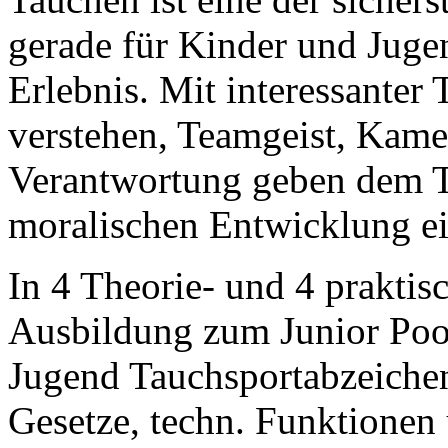
gerade für Kinder und Jugen
Erlebnis. Mit interessanter
verstehen, Teamgeist, Kamer
Verantwortung geben dem Ta
moralischen Entwicklung ei
In 4 Theorie- und 4 praktis
Ausbildung zum Junior Poo
Jugend Tauchsportabzeichen
Gesetze, techn. Funktionen