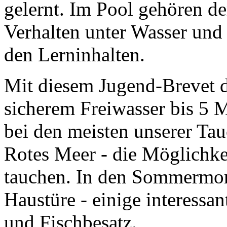
gelernt. Im Pool gehören d
Verhalten unter Wasser und
den Lerninhalten.
Mit diesem Jugend-Brevet d
sicherem Freiwasser bis 5 
bei den meisten unserer Tau
Rotes Meer - die Möglichke
tauchen. In den Sommermona
Haustüre - einige interess
und Fischbesatz.