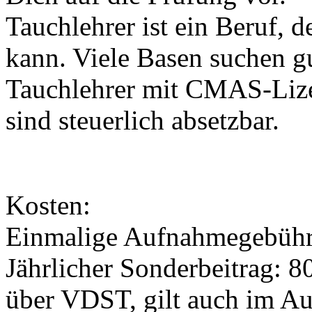
Tauchlehrer ist ein Beruf, 
kann. Viele Basen suchen g
Tauchlehrer mit CMAS-Lize
sind steuerlich absetzbar.
Kosten:
Einmalige Aufnahmegebühr
Jährlicher Sonderbeitrag: 8
über VDST, gilt auch im Au