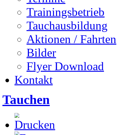
Trainingsbetrieb
Tauchausbildung
Aktionen / Fahrten
Bilder
Flyer Download
Kontakt
Tauchen