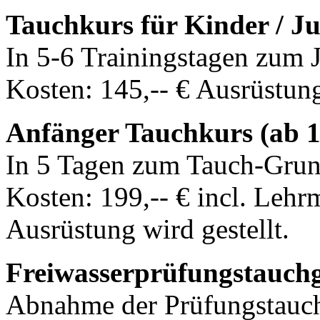
Tauchkurs für Kinder / Ju
In 5-6 Trainingstagen zum
Kosten: 145,-- € Ausrüstung
Anfänger Tauchkurs (ab 1
In 5 Tagen zum Tauch-Grun
Kosten: 199,-- € incl. Lehr
Ausrüstung wird gestellt.
Freiwasserprüfungstauc
Abnahme der Prüfungstauch