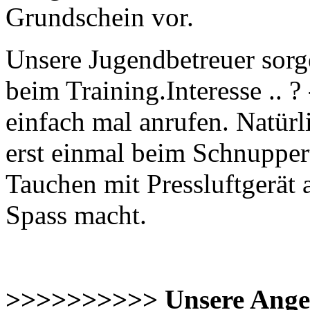
Grundschein vor.
Unsere Jugendbetreuer sorg
beim Training.Interesse .. ?
einfach mal anrufen. Natürl
erst einmal beim Schnupper
Tauchen mit Pressluftgerät
Spass macht.
>>>>>>>>>> Unsere Ang