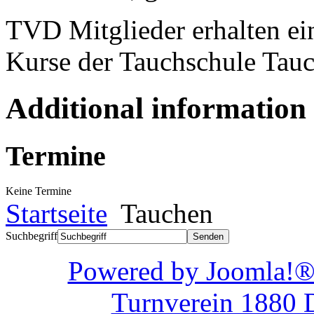
TVD Mitglieder erhalten ei
Kurse der Tauchschule T
Additional information
Termine
Keine Termine
Startseite
Tauchen
Suchbegriff
Powered by Joom
Turnverein 1880