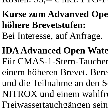
Kurse zum Advanved Ope
höhere Brevetstufen:
Bei Interesse, auf Anfrage.
IDA Advanced Open Wate
Für CMAS-1-Stern-Taucher 
einem höheren Brevet. Bere
und die Teilnahme an den S
NITROX und einem wahlfre
Freiwassertauchgängen sein