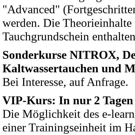
"Advanced" (Fortgeschritten
werden. Die Theorieinhalte 
Tauchgrundschein enthalten
Sonderkurse NITROX, Dek
Kaltwassertauchen und Me
Bei Interesse, auf Anfrage.
VIP-Kurs: In nur 2 Tage
Die Möglichkeit des e-lear
einer Trainingseinheit im 