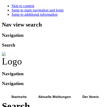
Skip to content
Jump to main navigation and login
Jump to additional information
Nav view search
Navigation
Search
Navigation
Navigation
Startseite
Aktuelle Meldungen
Der Verein
Search