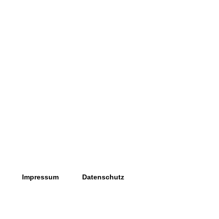
Impressum
Datenschutz