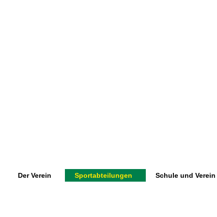
Der Verein
Sportabteilungen
Schule und Verein