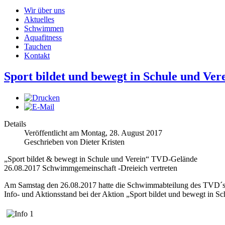
Wir über uns
Aktuelles
Schwimmen
Aquafitness
Tauchen
Kontakt
Sport bildet und bewegt in Schule und Ve
Details
Veröffentlicht am Montag, 28. August 2017
Geschrieben von Dieter Kristen
„Sport bildet & bewegt in Schule und Verein“ TVD-Gelände
26.08.2017 Schwimmgemeinschaft -Dreieich vertreten
Am Samstag den 26.08.2017 hatte die Schwimmabteilung des TVD´s 
Info- und Aktionsstand bei der Aktion „Sport bildet und bewegt in 