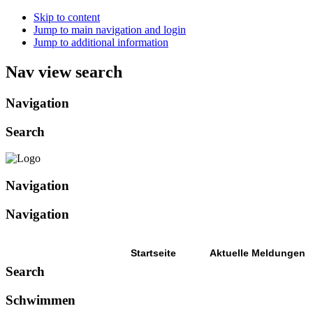
Skip to content
Jump to main navigation and login
Jump to additional information
Nav view search
Navigation
Search
Navigation
Navigation
Startseite
Aktuelle Meldungen
Search
Schwimmen