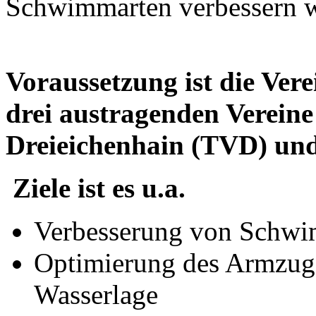
Schwimmarten verbessern w
Voraussetzung ist die Vere
drei austragenden Verein
Dreieichenhain (TVD) und
Ziele ist es u.a.
Verbesserung von Schwi
Optimierung des Armzuge
Wasserlage