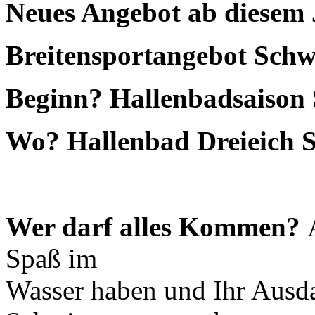
Neues Angebot ab diesem 
Breitensportangebot Sc
Beginn? Hallenbadsaison
Wo? Hallenbad Dreieich 
Wer darf alles Kommen?
Spaß im
Wasser haben und Ihr Ausda