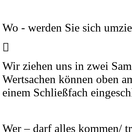
Wo - werden Sie sich umzi

Wir ziehen uns in zwei Sa
Wertsachen können oben am
einem Schließfach eingesch
Wer – darf alles kommen/ tr