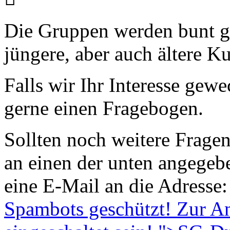
Die Gruppen werden bunt ge
jüngere, aber auch ältere K
Falls wir Ihr Interesse gew
gerne einen Fragebogen.
Sollten noch weitere Fragen
an einen der unten angegeb
eine E-Mail an die Adresse
Spambots geschützt! Zur An