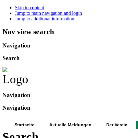
Skip to content
Jump to main navigation and login
Jump to additional information
Nav view search
Navigation
Search
Navigation
Navigation
Startseite
Aktuelle Meldungen
Der Verein
Search