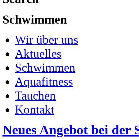
Schwimmen
Wir über uns
Aktuelles
Schwimmen
Aquafitness
Tauchen
Kontakt
Neues Angebot bei der