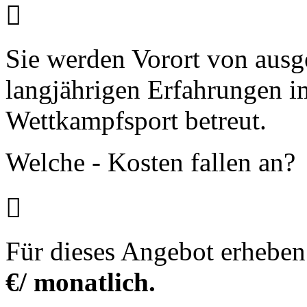

Sie werden Vorort von ausg
langjährigen Erfahrungen 
Wettkampfsport betreut.
Welche - Kosten fallen an?

Für dieses Angebot erheben
€/ monatlich.