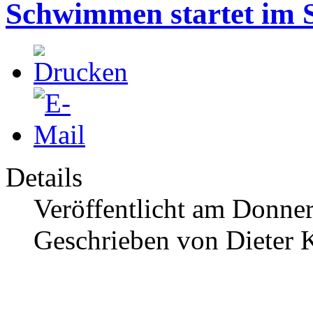
Schwimmen startet im 
Details
Veröffentlicht am Donner
Geschrieben von Dieter K