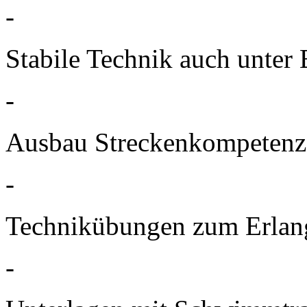
-
Stabile Technik auch unter 
-
Ausbau Streckenkompetenz
-
Technikübungen zum Erlan
-