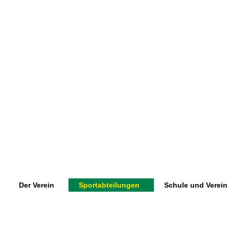
Der Verein
Sportabteilungen
Schule und Verein