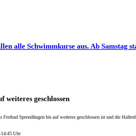
fallen alle Schwimmkurse aus. Ab Samstag s
f weiteres geschlossen
 Freibad Sprendlingen bis auf weiteres geschlossen ist und die Halle
5-14:45 Uhr