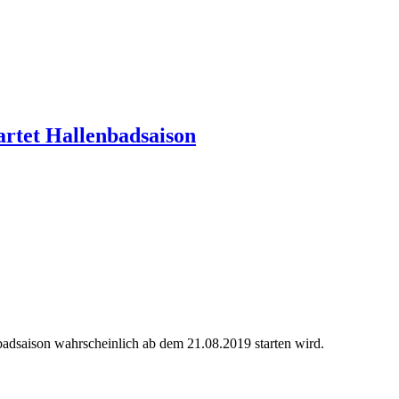
tartet Hallenbadsaison
nbadsaison wahrscheinlich ab dem 21.08.2019 starten wird.