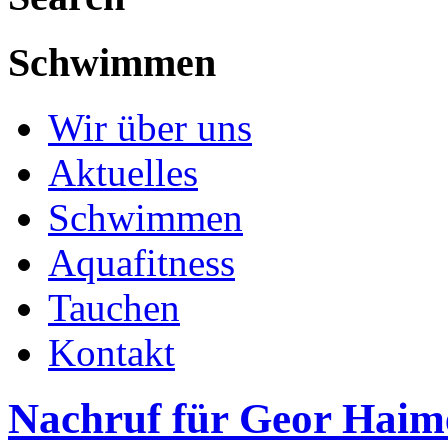
Schwimmen
Wir über uns
Aktuelles
Schwimmen
Aquafitness
Tauchen
Kontakt
Nachruf für Geor Haim