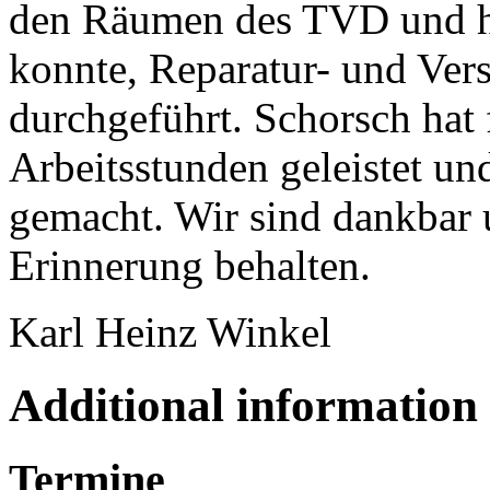
den Räumen des TVD und hat
konnte, Reparatur- und Ver
durchgeführt. Schorsch hat
Arbeitsstunden geleistet un
gemacht. Wir sind dankbar 
Erinnerung behalten.
Karl Heinz Winkel
Additional information
Termine