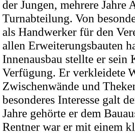
der Jungen, mehrere Jahre A
Turnabteilung. Von besonde
als Handwerker für den Ver
allen Erweiterungsbauten ha
Innenausbau stellte er sein
Verfügung. Er verkleidete
Zwischenwände und Theken 
besonderes Interesse galt d
Jahre gehörte er dem Bauaus
Rentner war er mit einem k