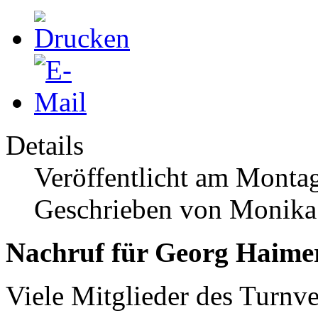
Details
Veröffentlicht am Monta
Geschrieben von Monika
Nachruf für Georg Haime
Viele Mitglieder des Turnv