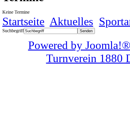
Keine Termine
Startseite
Aktuelles
Sporta
Suchbegriff
Powered by Joom
Turnverein 1880