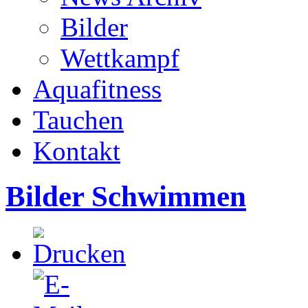
Bilder
Wettkampf
Aquafitness
Tauchen
Kontakt
Bilder Schwimmen