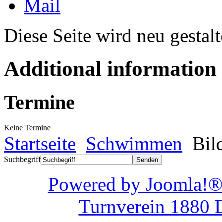
Diese Seite wird neu gestalt
Additional information
Termine
Keine Termine
Startseite
Schwimmen
Bil
Suchbegriff
Powered by Joom
Turnverein 1880