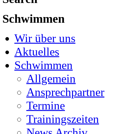
Schwimmen
Wir über uns
Aktuelles
Schwimmen
Allgemein
Ansprechpartner
Termine
Trainingszeiten
News Archiv