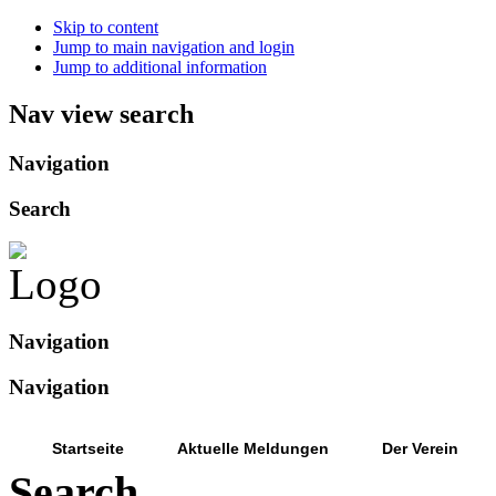
Skip to content
Jump to main navigation and login
Jump to additional information
Nav view search
Navigation
Search
Navigation
Navigation
Startseite
Aktuelle Meldungen
Der Verein
Search